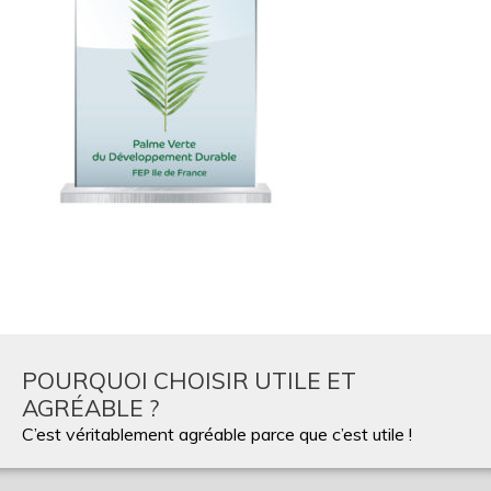
POURQUOI CHOISIR UTILE ET
AGRÉABLE ?
C’est véritablement agréable parce que c’est utile !