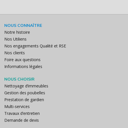
NOUS CONNAÎTRE
Notre histoire
Nos Utiliens
Nos engagements Qualité et RSE
Nos clients
Foire aux questions
Informations légales
NOUS CHOISIR
Nettoyage d’immeubles
Gestion des poubelles
Prestation de gardien
Multi-services
Travaux d’entretien
Demande de devis