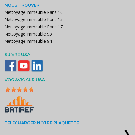
NOUS TROUVER
Nettoyage immeuble Paris 10
Nettoyage immeuble Paris 15
Nettoyage immeuble Paris 17
Nettoyage immeuble 93
Nettoyage immeuble 94
SUIVRE U&A
VOS AVIS SUR U&A
TÉLÉCHARGER NOTRE PLAQUETTE