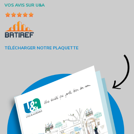
VOS AVIS SUR U&A
TÉLÉCHARGER NOTRE PLAQUETTE