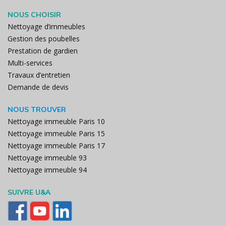
NOUS CHOISIR
Nettoyage d’immeubles
Gestion des poubelles
Prestation de gardien
Multi-services
Travaux d’entretien
Demande de devis
NOUS TROUVER
Nettoyage immeuble Paris 10
Nettoyage immeuble Paris 15
Nettoyage immeuble Paris 17
Nettoyage immeuble 93
Nettoyage immeuble 94
SUIVRE U&A