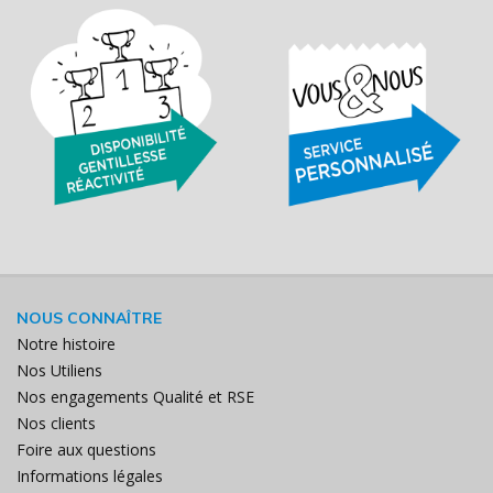
NOUS CONNAÎTRE
Notre histoire
Nos Utiliens
Nos engagements Qualité et RSE
Nos clients
Foire aux questions
Informations légales