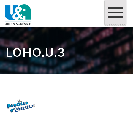
LOHO.U.3