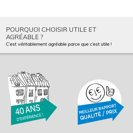
POURQUOI CHOISIR UTILE ET
AGRÉABLE ?
C’est véritablement agréable parce que c’est utile !