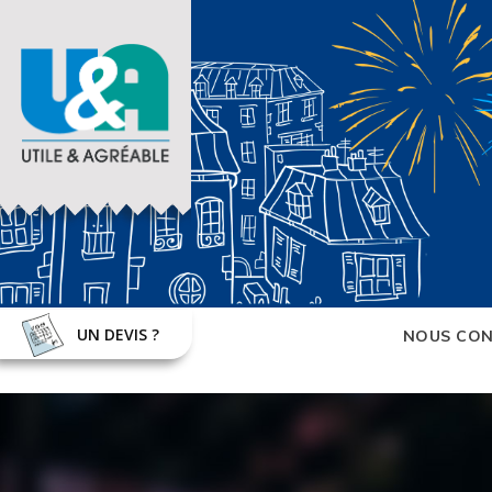
UN DEVIS ?
NOUS CON