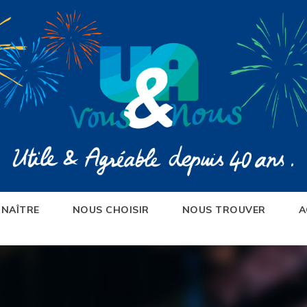
NAÎTRE
NOUS CHOISIR
NOUS TROUVER
A