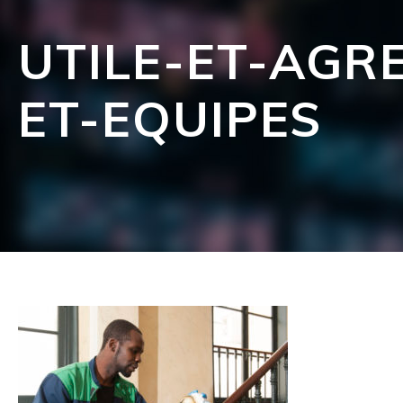
UTILE-ET-AGR
ET-EQUIPES