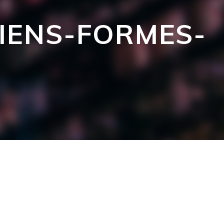
LIENS-FORMES-