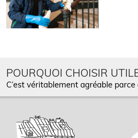
POURQUOI CHOISIR UTILE
C’est véritablement agréable parce q