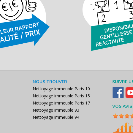
NOUS TROUVER
SUIVRE U
Nettoyage immeuble Paris 10
Nettoyage immeuble Paris 15
Nettoyage immeuble Paris 17
VOS AVIS
Nettoyage immeuble 93
Nettoyage immeuble 94