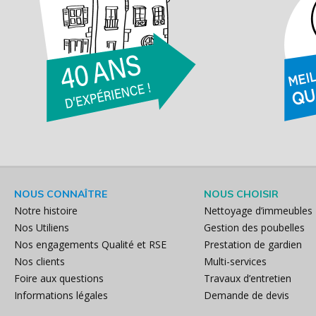
NOUS CONNAÎTRE
NOUS CHOISIR
Notre histoire
Nettoyage d’immeubles
Nos Utiliens
Gestion des poubelles
Nos engagements Qualité et RSE
Prestation de gardien
Nos clients
Multi-services
Foire aux questions
Travaux d’entretien
Informations légales
Demande de devis