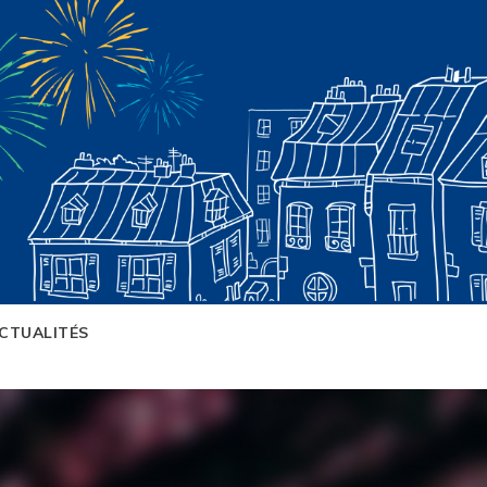
CTUALITÉS