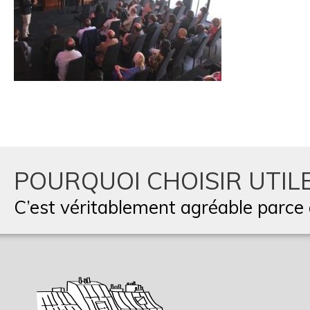
POURQUOI CHOISIR UTILE
C’est véritablement agréable parce q