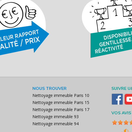
NOUS TROUVER
SUIVRE U
Nettoyage immeuble Paris 10
Nettoyage immeuble Paris 15
Nettoyage immeuble Paris 17
VOS AVIS
Nettoyage immeuble 93
Nettoyage immeuble 94