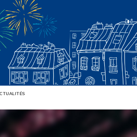
CTUALITÉS