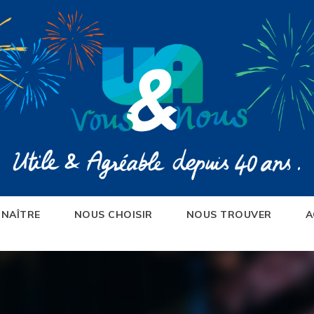
NAÎTRE
NOUS CHOISIR
NOUS TROUVER
A