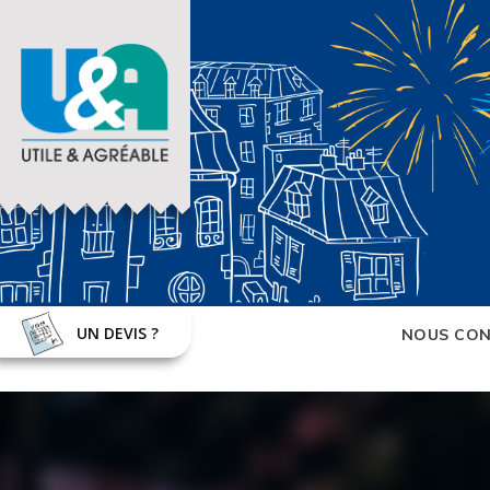
UN DEVIS ?
NOUS CON