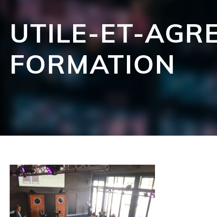
UTILE-ET-AGR
FORMATION