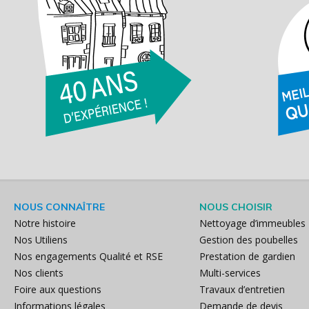
NOUS CONNAÎTRE
NOUS CHOISIR
Notre histoire
Nettoyage d’immeubles
Nos Utiliens
Gestion des poubelles
Nos engagements Qualité et RSE
Prestation de gardien
Nos clients
Multi-services
Foire aux questions
Travaux d’entretien
Informations légales
Demande de devis