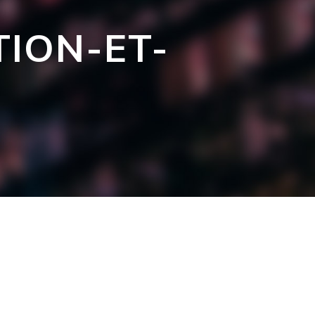
TION-ET-