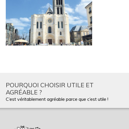
POURQUOI CHOISIR UTILE ET
AGRÉABLE ?
C’est véritablement agréable parce que c’est utile !