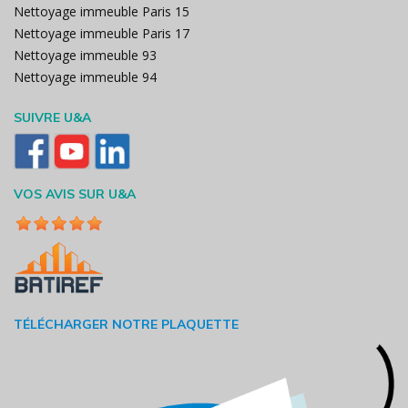
Nettoyage immeuble Paris 15
Nettoyage immeuble Paris 17
Nettoyage immeuble 93
Nettoyage immeuble 94
SUIVRE U&A
VOS AVIS SUR U&A
TÉLÉCHARGER NOTRE PLAQUETTE