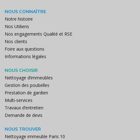
NOUS CONNAÎTRE
Notre histoire
Nos Utiliens
Nos engagements Qualité et RSE
Nos clients
Foire aux questions
Informations légales
NOUS CHOISIR
Nettoyage d’immeubles
Gestion des poubelles
Prestation de gardien
Multi-services
Travaux d’entretien
Demande de devis
NOUS TROUVER
Nettoyage immeuble Paris 10