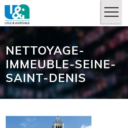
NETTOYAGE-
IMMEUBLE-SEINE-
SAINT-DENIS