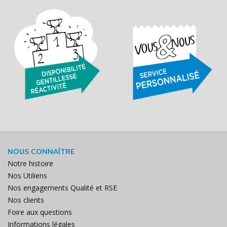
NOUS CONNAÎTRE
Notre histoire
Nos Utiliens
Nos engagements Qualité et RSE
Nos clients
Foire aux questions
Informations légales