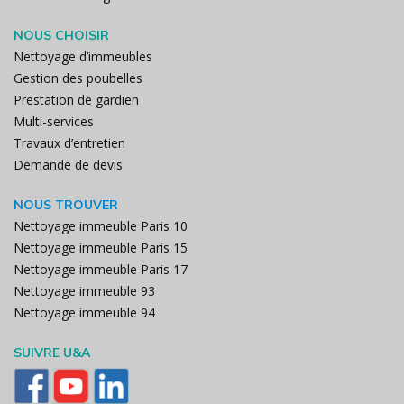
NOUS CHOISIR
Nettoyage d’immeubles
Gestion des poubelles
Prestation de gardien
Multi-services
Travaux d’entretien
Demande de devis
NOUS TROUVER
Nettoyage immeuble Paris 10
Nettoyage immeuble Paris 15
Nettoyage immeuble Paris 17
Nettoyage immeuble 93
Nettoyage immeuble 94
SUIVRE U&A