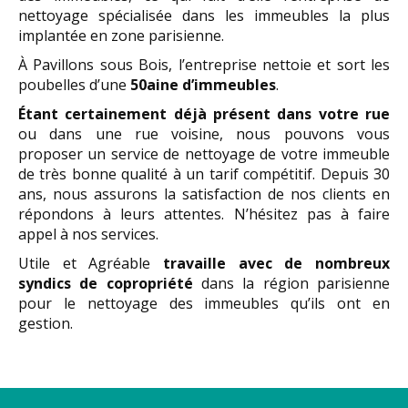
nettoyage spécialisée dans les immeubles la plus
implantée en zone parisienne.
À Pavillons sous Bois, l’entreprise nettoie et sort les
poubelles d’une
50aine d’immeubles
.
Étant certainement déjà présent dans votre rue
ou dans une rue voisine, nous pouvons vous
proposer un service de nettoyage de votre immeuble
de très bonne qualité à un tarif compétitif. Depuis 30
ans, nous assurons la satisfaction de nos clients en
répondons à leurs attentes. N’hésitez pas à faire
appel à nos services.
Utile et Agréable
travaille avec de nombreux
syndics de copropriété
dans la région parisienne
pour le nettoyage des immeubles qu’ils ont en
gestion.