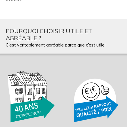
POURQUOI CHOISIR UTILE ET
AGRÉABLE ?
C’est véritablement agréable parce que c’est utile !