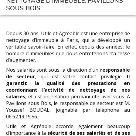
NETTOYAGE D’IMMEUBLE, PAVILLONS
SOUS BOIS
Depuis 30 ans, Utile et Agréable est une entreprise de
nettoyage d’immeuble à Paris, qui a développé un
véritable savoir-faire. En effet, depuis des années, le
nombre d’immeubles que nous entretenons n’a cessé
d’augmenter.
Nos salariés sont sous la direction d’un
responsable
de secteur
, qui est votre contact privilégié.
Il
garantit la qualité des prestations en
coordonnant l’activité de nettoyage de nos
salariés
, et est en relation permanente avec vous. À
Pavillons sous Bois, le responsable de secteur est M.
Youssef BOUDAL, joignable par téléphone au
06.62.19.19.56.
Utile et Agréable accorde également beaucoup
d’importance à la
sécurité de ses salariés et de ses