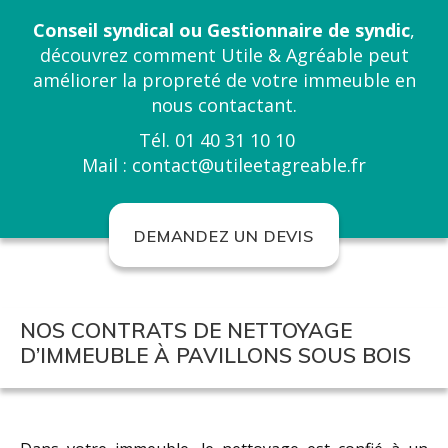
Conseil syndical ou Gestionnaire de syndic
,
découvrez comment
Utile & Agréable
peut
améliorer la propreté de votre immeuble en
nous contactant.
Tél.
01 40 31 10 10
Mail :
contact@utileetagreable.fr
DEMANDEZ UN DEVIS
NOS CONTRATS DE NETTOYAGE
D’IMMEUBLE À PAVILLONS SOUS BOIS