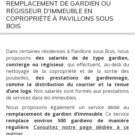
REMPLACEMENT DE GARDIEN OU
RÉGISSEUR D'IMMEUBLE EN
COPROPRIÉTÉ À PAVILLONS SOUS
BOIS
Dans certaines résidences à Pavillons sous Bois, nous
proposons
des salariés de de type gardien,
concierge ou régisseur
, qui effectuent, au-delà du
nettoyage de la copropriété et de la sortie des
poubelles,
des prestations de gardiennage,
comme la distribution du courrier et la tenue
d’une loge
. Nos salariés sont formés aux prestations
de services dans les immeubles.
Nous proposons également un service dédié au
remplacement de gardien d’immeuble
. Ce service
remplace environ 500 gardiens de manière
régulière
.
Consultez notre page dédiée à ce
métier
.