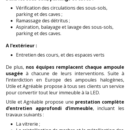
Vérification des circulations des sous-sols,
parking et des caves ;
Ramassage des détritus ;
Aspiration, balayage et lavage des sous-sols,
parking et des caves.
A l’extérieur :
Entretien des cours, et des espaces verts
De plus,
nos équipes remplacent chaque ampoule
usagée
à chacune de leurs interventions. Suite à
l’interdiction en Europe des ampoules halogènes,
Utile et Agréable propose à tous ses clients un service
pour convertir tout leur immeuble à la LED.
Utile et Agréable propose une
prestation complète
d’entretien approfondi d’immeuble
, incluant les
travaux suivants :
La vitrerie ;