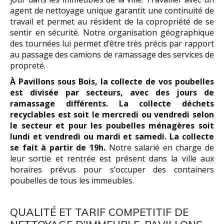
agent de nettoyage unique garantit une continuité de
travail et permet au résident de la copropriété de se
sentir en sécurité. Notre organisation géographique
des tournées lui permet d’être très précis par rapport
au passage des camions de ramassage des services de
propreté.
À Pavillons sous Bois, la collecte de vos poubelles
est divisée par secteurs, avec des jours de
ramassage différents. La collecte déchets
recyclables est soit le mercredi ou vendredi selon
le secteur et pour les poubelles ménagères soit
lundi et vendredi ou mardi et samedi. La collecte
se fait à partir de 19h.
Notre salarié en charge de
leur sortie et rentrée est présent dans la ville aux
horaires prévus pour s’occuper des containers
poubelles de tous les immeubles.
QUALITÉ ET TARIF COMPETITIF DE