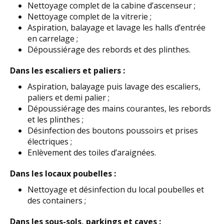
Nettoyage complet de la cabine d’ascenseur ;
Nettoyage complet de la vitrerie ;
Aspiration, balayage et lavage les halls d’entrée
en carrelage ;
Dépoussiérage des rebords et des plinthes.
Dans les escaliers et paliers :
Aspiration, balayage puis lavage des escaliers,
paliers et demi palier ;
Dépoussiérage des mains courantes, les rebords
et les plinthes ;
Désinfection des boutons poussoirs et prises
électriques ;
Enlèvement des toiles d’araignées.
Dans les locaux poubelles :
Nettoyage et désinfection du local poubelles et
des containers ;
Dans les sous-sols, parkings et caves :