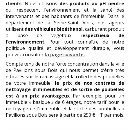
clients
. Nous utilisons
des produits au pH neutre
qui respectent l’environnement et la santé des
intervenants et des habitants de l’immeuble. Dans le
département de la Seine-Saint-Denis, nos agents
utilisent
des véhicules bioéthanol
, carburant produit
à base de végétaux
respectueux de
l’environnement
. Pour tout connaître de notre
politique qualité et développement durable, vous
pouvez consulter
la page suivante.
Compte tenu de notre forte concentration dans la ville
de Pavillons sous Bois qui nous permet d’être très
efficaces sur le ramassage et la collecte des poubelles
de votre immeuble,
le prix de nos contrats de
nettoyage d’immeubles et de sortie de poubelles
est à un prix avantageux
. Par exemple, pour un
immeuble « basique » de 6 étages, notre tarif pour le
nettoyage de l’immeuble et la sortie des poubelles à
Pavillons sous Bois sera à partir de 250 € HT par mois.