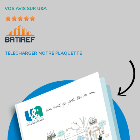
VOS AVIS SUR U&A
TÉLÉCHARGER NOTRE PLAQUETTE