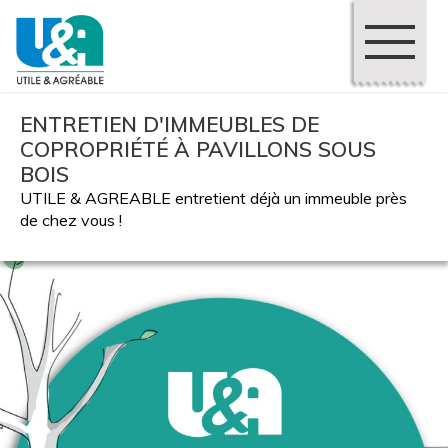
ENTRETIEN D'IMMEUBLES DE
COPROPRIÉTÉ À PAVILLONS SOUS
BOIS
UTILE & AGREABLE entretient déjà un immeuble près
de chez vous !