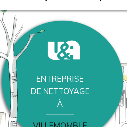
ENTREPRISE
DE NETTOYAGE
À
VILLEMOMBLE