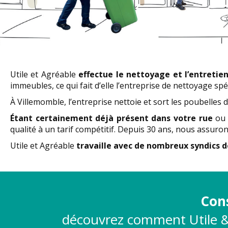
Utile et Agréable
effectue le nettoyage et l’entretie
immeubles, ce qui fait d’elle l’entreprise de nettoyage s
À Villemomble, l’entreprise nettoie et sort les poubelles 
Étant certainement déjà présent dans votre rue
ou 
qualité à un tarif compétitif. Depuis 30 ans, nous assuron
Utile et Agréable
travaille avec de nombreux syndics d
Cons
découvrez comment
Utile 