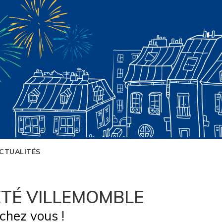
CTUALITÉS
ÉTÉ VILLEMOMBLE
chez vous !