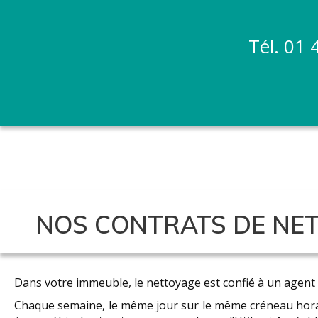
Tél.
01 
NOS CONTRATS DE NET
Dans votre immeuble, le nettoyage est confié à un agent d
Chaque semaine, le même jour sur le même créneau horai