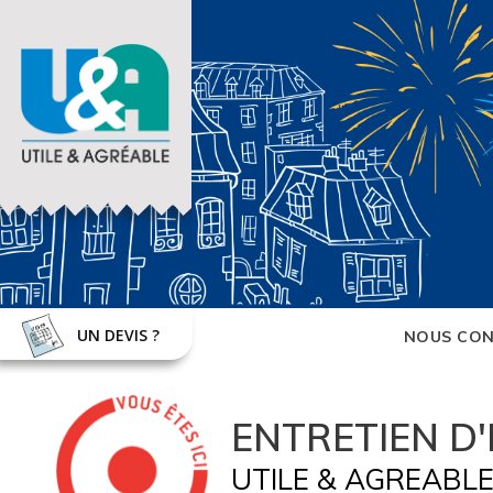
UN DEVIS ?
NOUS CON
ENTRETIEN D
UTILE & AGREABLE e