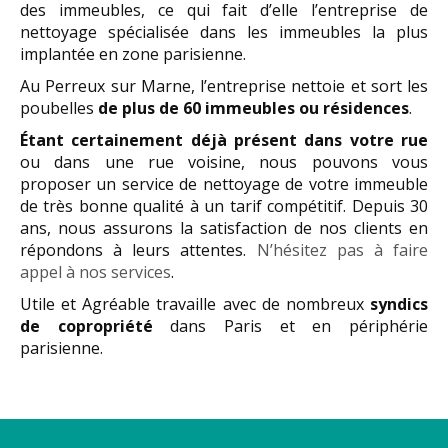
des immeubles, ce qui fait d’elle l’entreprise de
nettoyage spécialisée dans les immeubles la plus
implantée en zone parisienne.
Au Perreux sur Marne, l’entreprise nettoie et sort les
poubelles
de plus de 60 immeubles ou résidences
.
Étant certainement déjà présent dans votre rue
ou dans une rue voisine, nous pouvons vous
proposer un service de nettoyage de votre immeuble
de très bonne qualité à un tarif compétitif. Depuis 30
ans, nous assurons la satisfaction de nos clients en
répondons à leurs attentes.
N’hésitez pas à faire
appel à nos services
.
Utile et Agréable travaille avec de nombreux
syndics
de copropriété
dans Paris et en périphérie
parisienne.