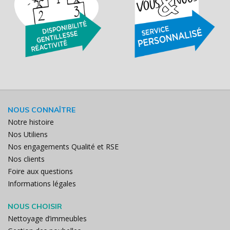
NOUS CONNAÎTRE
Notre histoire
Nos Utiliens
Nos engagements Qualité et RSE
Nos clients
Foire aux questions
Informations légales
NOUS CHOISIR
Nettoyage d’immeubles