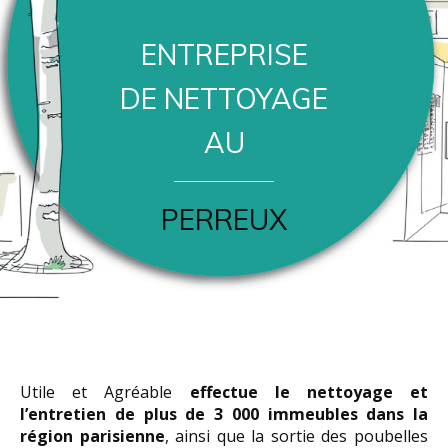
ENTREPRISE
DE NETTOYAGE
AU
PERREUX
Utile et Agréable
effectue le nettoyage et
l’entretien de plus de 3 000 immeubles dans la
région parisienne
, ainsi que la sortie des poubelles