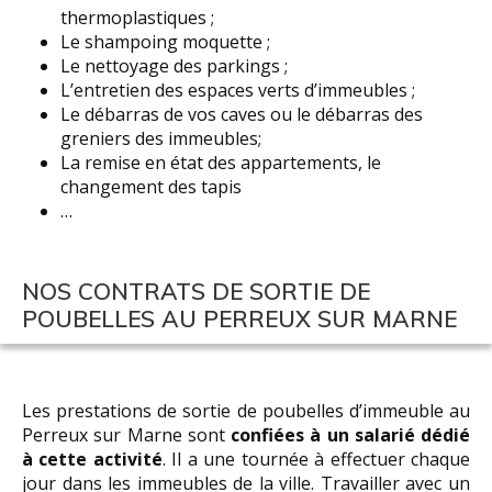
thermoplastiques ;
Le shampoing moquette ;
Le nettoyage des parkings ;
L’entretien des espaces verts d’immeubles ;
Le débarras de vos caves ou le débarras des
greniers des immeubles;
La remise en état des appartements, le
changement des tapis
…
NOS CONTRATS DE SORTIE DE
POUBELLES AU PERREUX SUR MARNE
Les prestations de sortie de poubelles d’immeuble au
Perreux sur Marne sont
confiées à un salarié dédié
à cette activité
. Il a une tournée à effectuer chaque
jour dans les immeubles de la ville. Travailler avec un