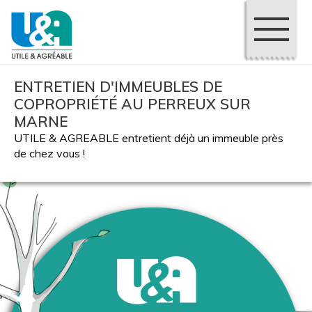
ENTRETIEN D'IMMEUBLES DE
COPROPRIÉTÉ AU PERREUX SUR
MARNE
UTILE & AGREABLE entretient déjà un immeuble près
de chez vous !