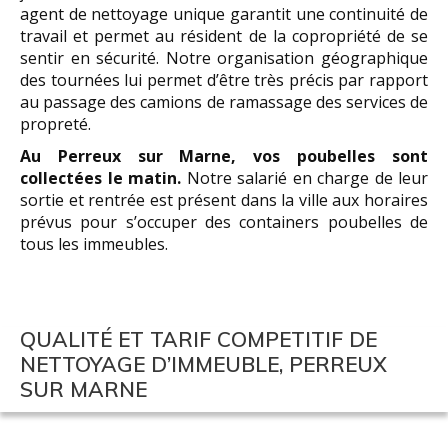
agent de nettoyage unique garantit une continuité de
travail et permet au résident de la copropriété de se
sentir en sécurité. Notre organisation géographique
des tournées lui permet d’être très précis par rapport
au passage des camions de ramassage des services de
propreté.
Au Perreux sur Marne, vos poubelles sont
collectées le matin.
Notre salarié en charge de leur
sortie et rentrée est présent dans la ville aux horaires
prévus pour s’occuper des containers poubelles de
tous les immeubles.
QUALITÉ ET TARIF COMPETITIF DE
NETTOYAGE D’IMMEUBLE, PERREUX
SUR MARNE