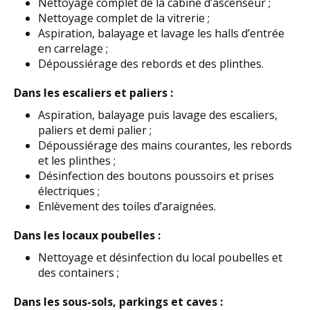
Nettoyage complet de la cabine d’ascenseur ;
Nettoyage complet de la vitrerie ;
Aspiration, balayage et lavage les halls d’entrée
en carrelage ;
Dépoussiérage des rebords et des plinthes.
Dans les escaliers et paliers :
Aspiration, balayage puis lavage des escaliers,
paliers et demi palier ;
Dépoussiérage des mains courantes, les rebords
et les plinthes ;
Désinfection des boutons poussoirs et prises
électriques ;
Enlèvement des toiles d’araignées.
Dans les locaux poubelles :
Nettoyage et désinfection du local poubelles et
des containers ;
Dans les sous-sols, parkings et caves :