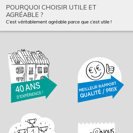
POURQUOI CHOISIR UTILE ET
AGRÉABLE ?
C’est véritablement agréable parce que c’est utile !