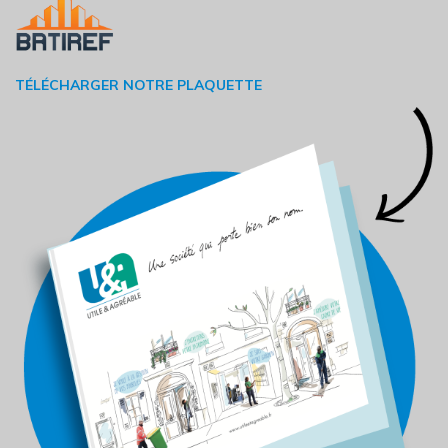
TÉLÉCHARGER NOTRE PLAQUETTE