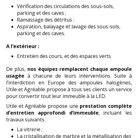
Vérification des circulations des sous-sols,
parking et des caves ;
Ramassage des détritus ;
Aspiration, balayage et lavage des sous-sols,
parking et des caves.
A l’extérieur :
Entretien des cours, et des espaces verts
De plus,
nos équipes remplacent chaque ampoule
usagée
à chacune de leurs interventions. Suite à
l’interdiction en Europe des ampoules halogènes,
Utile et Agréable propose à tous ses clients un service
pour convertir tout leur immeuble à la LED.
Utile et Agréable propose une
prestation complète
d’entretien approfondi d’immeuble
, incluant les
travaux suivants :
La vitrerie ;
La cristallisation de marbre et la métallisation des