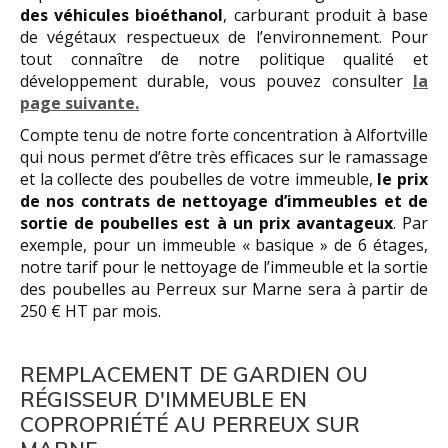
des véhicules bioéthanol
, carburant produit à base
de végétaux respectueux de l’environnement. Pour
tout connaître de notre politique qualité et
développement durable, vous pouvez consulter
la
page suivante.
Compte tenu de notre forte concentration à Alfortville
qui nous permet d’être très efficaces sur le ramassage
et la collecte des poubelles de votre immeuble,
le prix
de nos contrats de nettoyage d’immeubles et de
sortie de poubelles est à un prix avantageux
. Par
exemple, pour un immeuble « basique » de 6 étages,
notre tarif pour le nettoyage de l’immeuble et la sortie
des poubelles au Perreux sur Marne sera à partir de
250 € HT par mois.
REMPLACEMENT DE GARDIEN OU
RÉGISSEUR D'IMMEUBLE EN
COPROPRIÉTÉ AU PERREUX SUR