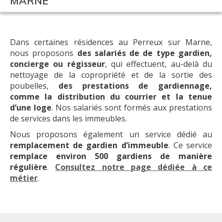
MARNE
Dans certaines résidences au Perreux sur Marne,
nous proposons
des salariés de de type gardien,
concierge ou régisseur
, qui effectuent, au-delà du
nettoyage de la copropriété et de la sortie des
poubelles,
des prestations de gardiennage,
comme la distribution du courrier et la tenue
d’une loge
. Nos salariés sont formés aux prestations
de services dans les immeubles.
Nous proposons également un service dédié au
remplacement de gardien d’immeuble
. Ce service
remplace environ 500 gardiens de manière
régulière
.
Consultez notre page dédiée à ce
métier
.