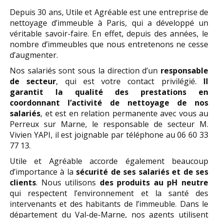
Depuis 30 ans, Utile et Agréable est une entreprise de
nettoyage d’immeuble à Paris, qui a développé un
véritable savoir-faire. En effet, depuis des années, le
nombre d’immeubles que nous entretenons ne cesse
d’augmenter.
Nos salariés sont sous la direction d’un
responsable
de secteur
, qui est votre contact privilégié.
Il
garantit la qualité des prestations en
coordonnant l’activité de nettoyage de nos
salariés
, et est en relation permanente avec vous au
Perreux sur Marne, le responsable de secteur M.
Vivien YAPI, il est joignable par téléphone au 06 60 33
77 13.
Utile et Agréable accorde également beaucoup
d’importance à la
sécurité de ses salariés et de ses
clients
. Nous utilisons
des produits au pH neutre
qui respectent l’environnement et la santé des
intervenants et des habitants de l’immeuble. Dans le
département du Val-de-Marne, nos agents utilisent