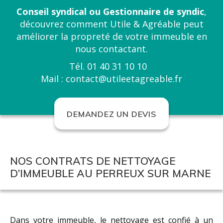
Conseil syndical ou Gestionnaire de syndic
,
découvrez comment
Utile & Agréable
peut
améliorer la propreté de votre immeuble en
nous contactant.
Tél.
01 40 31 10 10
Mail :
contact@utileetagreable.fr
DEMANDEZ UN DEVIS
NOS CONTRATS DE NETTOYAGE
D’IMMEUBLE AU PERREUX SUR MARNE
Dans votre immeuble, le nettoyage est confié à un