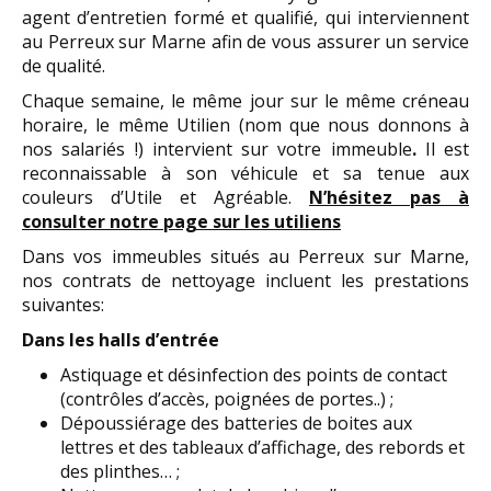
agent d’entretien formé et qualifié, qui interviennent
au Perreux sur Marne afin de vous assurer un service
de qualité.
Chaque semaine, le même jour sur le même créneau
horaire, le même Utilien (nom que nous donnons à
nos salariés !) intervient sur votre immeuble
.
Il est
reconnaissable à son véhicule et sa tenue aux
couleurs d’Utile et Agréable.
N’hésitez pas à
consulter notre page sur les utiliens
Dans vos immeubles situés au Perreux sur Marne,
nos contrats de nettoyage incluent les prestations
suivantes:
Dans les halls d’entrée
Astiquage et désinfection des points de contact
(contrôles d’accès, poignées de portes..) ;
Dépoussiérage des batteries de boites aux
lettres et des tableaux d’affichage, des rebords et
des plinthes… ;