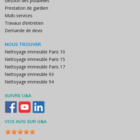
Gestion des poubelles
Prestation de gardien
Multi-services
Travaux d’entretien
Demande de devis
NOUS TROUVER
Nettoyage immeuble Paris 10
Nettoyage immeuble Paris 15
Nettoyage immeuble Paris 17
Nettoyage immeuble 93
Nettoyage immeuble 94
SUIVRE U&A
VOS AVIS SUR U&A