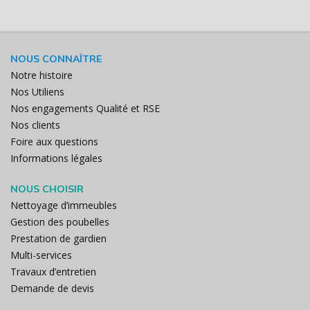
NOUS CONNAÎTRE
Notre histoire
Nos Utiliens
Nos engagements Qualité et RSE
Nos clients
Foire aux questions
Informations légales
NOUS CHOISIR
Nettoyage d’immeubles
Gestion des poubelles
Prestation de gardien
Multi-services
Travaux d’entretien
Demande de devis