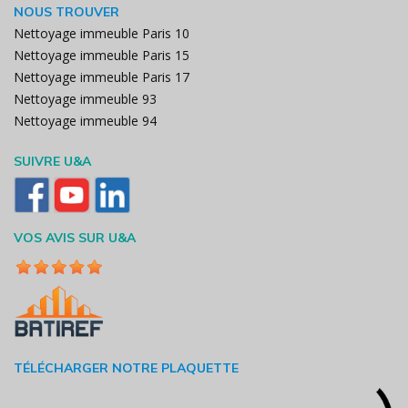
NOUS TROUVER
Nettoyage immeuble Paris 10
Nettoyage immeuble Paris 15
Nettoyage immeuble Paris 17
Nettoyage immeuble 93
Nettoyage immeuble 94
SUIVRE U&A
VOS AVIS SUR U&A
TÉLÉCHARGER NOTRE PLAQUETTE