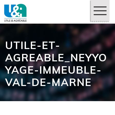
UTILE-ET-
AGREABLE_NEYYO
YAGE-IMMEUBLE-
VAL-DE-MARNE