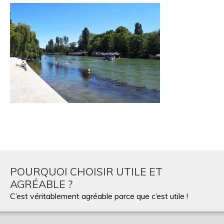
POURQUOI CHOISIR UTILE ET
AGRÉABLE ?
C’est véritablement agréable parce que c’est utile !