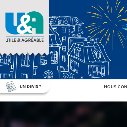
UN DEVIS ?
NOUS CON