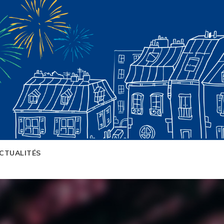
CTUALITÉS