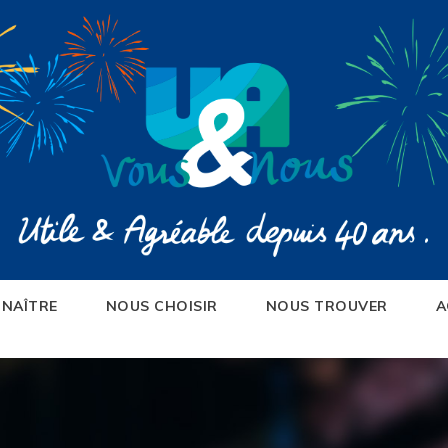
NAÎTRE
NOUS CHOISIR
NOUS TROUVER
A