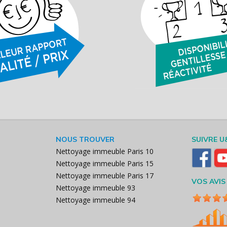
NOUS TROUVER
SUIVRE U
Nettoyage immeuble Paris 10
Nettoyage immeuble Paris 15
Nettoyage immeuble Paris 17
VOS AVIS
Nettoyage immeuble 93
Nettoyage immeuble 94