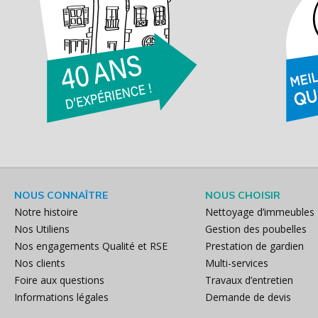
NOUS CONNAÎTRE
NOUS CHOISIR
Notre histoire
Nettoyage d’immeubles
Nos Utiliens
Gestion des poubelles
Nos engagements Qualité et RSE
Prestation de gardien
Nos clients
Multi-services
Foire aux questions
Travaux d’entretien
Informations légales
Demande de devis