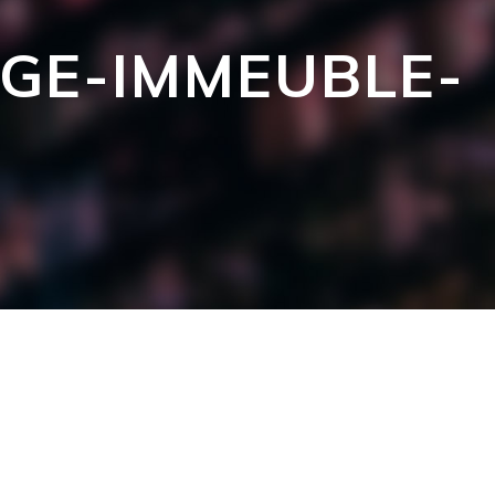
AGE-IMMEUBLE-