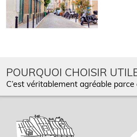
POURQUOI CHOISIR UTILE
C’est véritablement agréable parce q