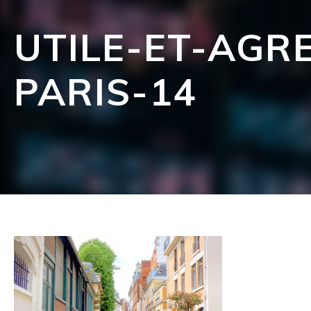
UTILE-ET-AGR
PARIS-14