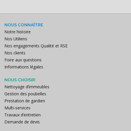
NOUS CONNAÎTRE
Notre histoire
Nos Utiliens
Nos engagements Qualité et RSE
Nos clients
Foire aux questions
Informations légales
NOUS CHOISIR
Nettoyage d’immeubles
Gestion des poubelles
Prestation de gardien
Multi-services
Travaux d’entretien
Demande de devis