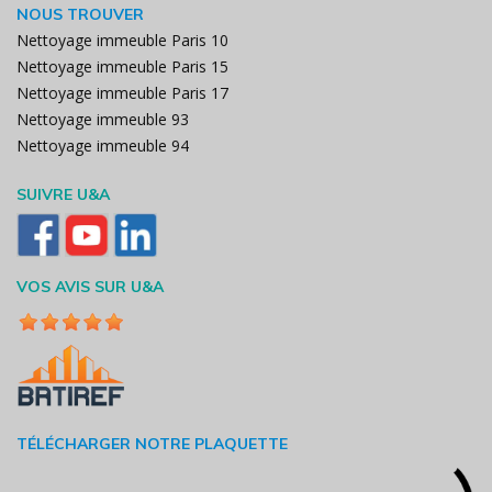
NOUS TROUVER
Nettoyage immeuble Paris 10
Nettoyage immeuble Paris 15
Nettoyage immeuble Paris 17
Nettoyage immeuble 93
Nettoyage immeuble 94
SUIVRE U&A
VOS AVIS SUR U&A
TÉLÉCHARGER NOTRE PLAQUETTE