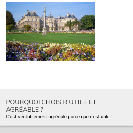
POURQUOI CHOISIR UTILE ET
AGRÉABLE ?
C’est véritablement agréable parce que c’est utile !