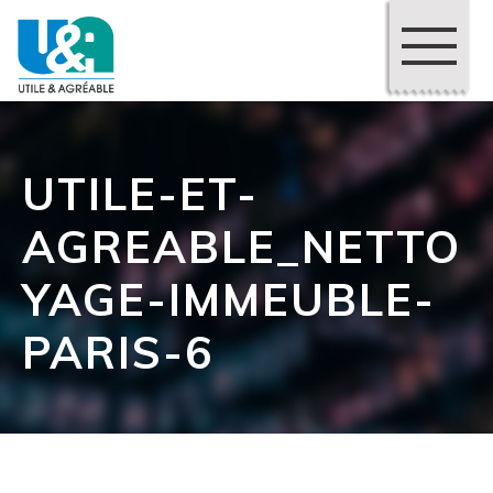
UTILE-ET-
AGREABLE_NETTO
YAGE-IMMEUBLE-
PARIS-6