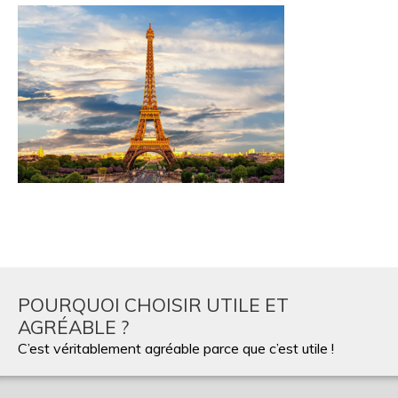
POURQUOI CHOISIR UTILE ET
AGRÉABLE ?
C’est véritablement agréable parce que c’est utile !