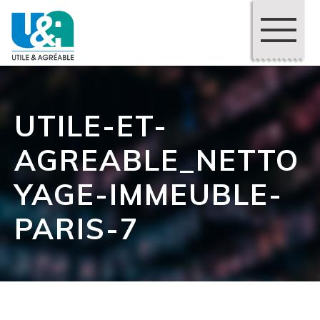
UTILE-ET-
AGREABLE_NETTO
YAGE-IMMEUBLE-
PARIS-7