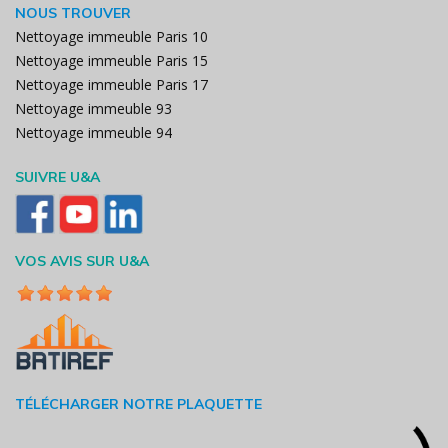
NOUS TROUVER
Nettoyage immeuble Paris 10
Nettoyage immeuble Paris 15
Nettoyage immeuble Paris 17
Nettoyage immeuble 93
Nettoyage immeuble 94
SUIVRE U&A
VOS AVIS SUR U&A
TÉLÉCHARGER NOTRE PLAQUETTE