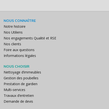
NOUS CONNAÎTRE
Notre histoire
Nos Utiliens
Nos engagements Qualité et RSE
Nos clients
Foire aux questions
Informations légales
NOUS CHOISIR
Nettoyage d’immeubles
Gestion des poubelles
Prestation de gardien
Multi-services
Travaux d’entretien
Demande de devis