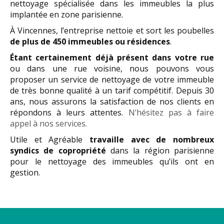
nettoyage spécialisée dans les immeubles la plus
implantée en zone parisienne.
À Vincennes, l’entreprise nettoie et sort les poubelles
de plus de 450 immeubles ou résidences
.
Étant certainement déjà présent dans votre rue
ou dans une rue voisine, nous pouvons vous
proposer un service de nettoyage de votre immeuble
de très bonne qualité à un tarif compétitif. Depuis 30
ans, nous assurons la satisfaction de nos clients en
répondons à leurs attentes.
N’hésitez pas à faire
appel à nos services.
Utile et Agréable
travaille avec de nombreux
syndics de copropriété
dans la région parisienne
pour le nettoyage des immeubles qu’ils ont en
gestion.