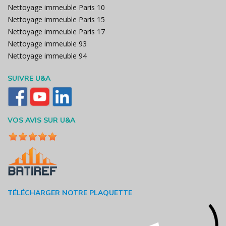
Nettoyage immeuble Paris 10
Nettoyage immeuble Paris 15
Nettoyage immeuble Paris 17
Nettoyage immeuble 93
Nettoyage immeuble 94
SUIVRE U&A
VOS AVIS SUR U&A
TÉLÉCHARGER NOTRE PLAQUETTE