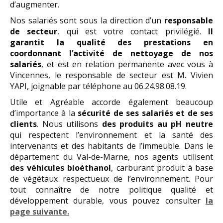
d’augmenter.
Nos salariés sont sous la direction d’un
responsable
de secteur
, qui est votre contact privilégié.
Il
garantit la qualité des prestations en
coordonnant l’activité de nettoyage de nos
salariés
, et est en relation permanente avec vous à
Vincennes, le responsable de secteur est M. Vivien
YAPI, joignable par téléphone au 06.24.98.08.19.
Utile et Agréable accorde également beaucoup
d’importance à la
sécurité de ses salariés et de ses
clients
. Nous utilisons
des produits au pH neutre
qui respectent l’environnement et la santé des
intervenants et des habitants de l’immeuble. Dans le
département du Val-de-Marne, nos agents utilisent
des véhicules bioéthanol
, carburant produit à base
de végétaux respectueux de l’environnement. Pour
tout connaître de notre politique qualité et
développement durable, vous pouvez consulter
la
page suivante.