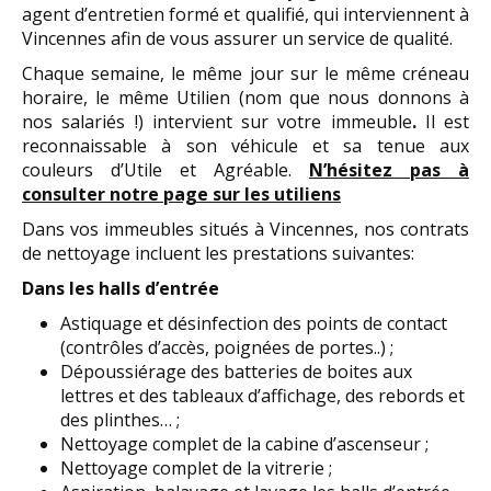
agent d’entretien formé et qualifié, qui interviennent à
Vincennes afin de vous assurer un service de qualité.
Chaque semaine, le même jour sur le même créneau
horaire, le même Utilien (nom que nous donnons à
nos salariés !) intervient sur votre immeuble
.
Il est
reconnaissable à son véhicule et sa tenue aux
couleurs d’Utile et Agréable.
N’hésitez pas à
consulter notre page sur les utiliens
Dans vos immeubles situés à Vincennes, nos contrats
de nettoyage incluent les prestations suivantes:
Dans les halls d’entrée
Astiquage et désinfection des points de contact
(contrôles d’accès, poignées de portes..) ;
Dépoussiérage des batteries de boites aux
lettres et des tableaux d’affichage, des rebords et
des plinthes… ;
Nettoyage complet de la cabine d’ascenseur ;
Nettoyage complet de la vitrerie ;