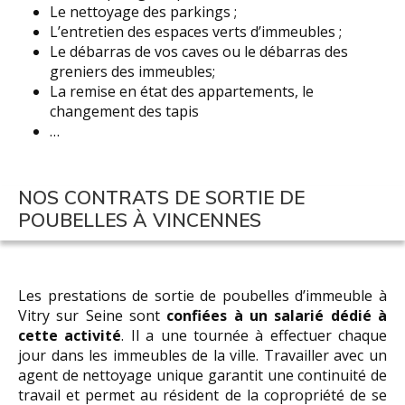
Le nettoyage des parkings ;
L’entretien des espaces verts d’immeubles ;
Le débarras de vos caves ou le débarras des
greniers des immeubles;
La remise en état des appartements, le
changement des tapis
…
NOS CONTRATS DE SORTIE DE
POUBELLES À VINCENNES
Les prestations de sortie de poubelles d’immeuble à
Vitry sur Seine sont
confiées à un salarié dédié à
cette activité
. Il a une tournée à effectuer chaque
jour dans les immeubles de la ville. Travailler avec un
agent de nettoyage unique garantit une continuité de
travail et permet au résident de la copropriété de se