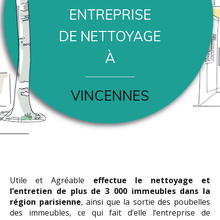
ENTREPRISE
DE NETTOYAGE
À
VINCENNES
Utile et Agréable
effectue le nettoyage et
l’entretien de plus de 3 000 immeubles dans la
région parisienne
, ainsi que la sortie des poubelles
des immeubles, ce qui fait d’elle l’entreprise de