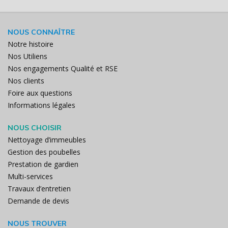
NOUS CONNAÎTRE
Notre histoire
Nos Utiliens
Nos engagements Qualité et RSE
Nos clients
Foire aux questions
Informations légales
NOUS CHOISIR
Nettoyage d’immeubles
Gestion des poubelles
Prestation de gardien
Multi-services
Travaux d’entretien
Demande de devis
NOUS TROUVER