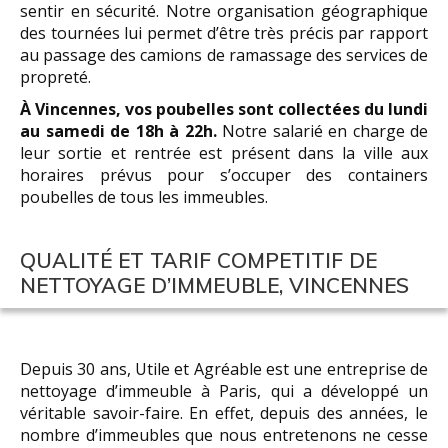
sentir en sécurité. Notre organisation géographique
des tournées lui permet d’être très précis par rapport
au passage des camions de ramassage des services de
propreté.
À Vincennes, vos poubelles sont collectées du lundi
au samedi de 18h à 22h.
Notre salarié en charge de
leur sortie et rentrée est présent dans la ville aux
horaires prévus pour s’occuper des containers
poubelles de tous les immeubles.
QUALITÉ ET TARIF COMPETITIF DE
NETTOYAGE D’IMMEUBLE, VINCENNES
Depuis 30 ans, Utile et Agréable est une entreprise de
nettoyage d’immeuble à Paris, qui a développé un
véritable savoir-faire. En effet, depuis des années, le
nombre d’immeubles que nous entretenons ne cesse