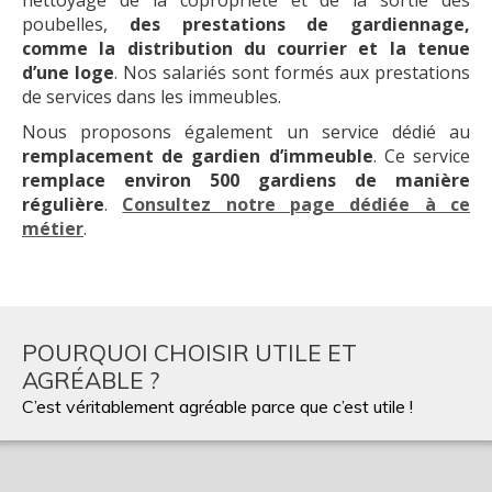
poubelles,
des prestations de gardiennage,
comme la distribution du courrier et la tenue
d’une loge
. Nos salariés sont formés aux prestations
de services dans les immeubles.
Nous proposons également un service dédié au
remplacement de gardien d’immeuble
. Ce service
remplace environ 500 gardiens de manière
régulière
.
Consultez notre page dédiée à ce
métier
.
POURQUOI CHOISIR UTILE ET
AGRÉABLE ?
C’est véritablement agréable parce que c’est utile !