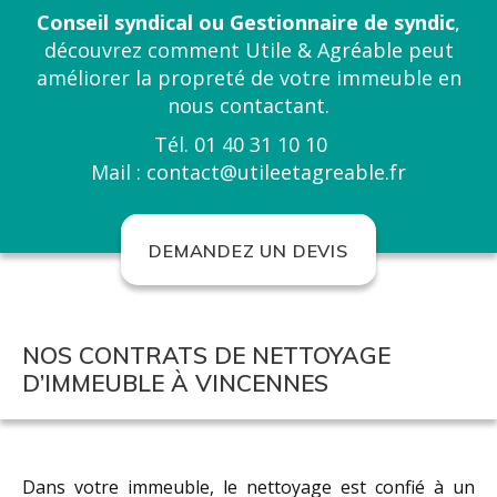
Conseil syndical ou Gestionnaire de syndic
,
découvrez comment
Utile & Agréable
peut
améliorer la propreté de votre immeuble en
nous contactant.
Tél.
01 40 31 10 10
Mail :
contact@utileetagreable.fr
DEMANDEZ UN DEVIS
NOS CONTRATS DE NETTOYAGE
D’IMMEUBLE À VINCENNES
Dans votre immeuble, le nettoyage est confié à un