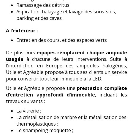
Ramassage des détritus ;
Aspiration, balayage et lavage des sous-sols,
parking et des caves.
A l’extérieur :
Entretien des cours, et des espaces verts
De plus,
nos équipes remplacent chaque ampoule
usagée
à chacune de leurs interventions. Suite à
l’interdiction en Europe des ampoules halogènes,
Utile et Agréable propose à tous ses clients un service
pour convertir tout leur immeuble à la LED.
Utile et Agréable propose une
prestation complète
d’entretien approfondi d’immeuble
, incluant les
travaux suivants :
La vitrerie ;
La cristallisation de marbre et la métallisation des
thermoplastiques ;
Le shampoing moquette ;