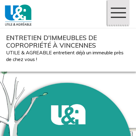
ENTRETIEN D'IMMEUBLES DE
COPROPRIÉTÉ À VINCENNES
UTILE & AGREABLE entretient déjà un immeuble près
de chez vous !