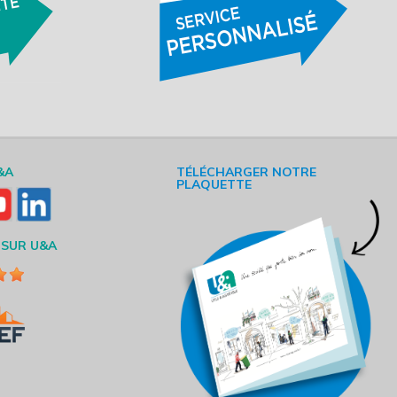
&A
TÉLÉCHARGER NOTRE
PLAQUETTE
 SUR U&A