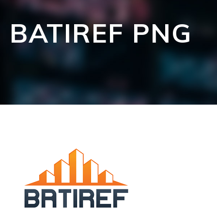
BATIREF PNG