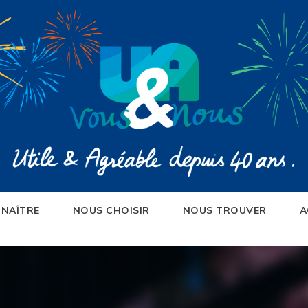
NAÎTRE
NOUS CHOISIR
NOUS TROUVER
A