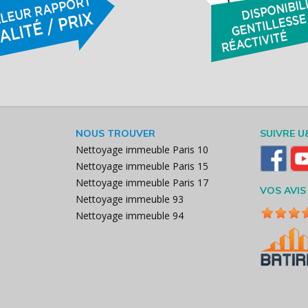
NOUS TROUVER
SUIVRE U
Nettoyage immeuble Paris 10
Nettoyage immeuble Paris 15
Nettoyage immeuble Paris 17
VOS AVIS
Nettoyage immeuble 93
Nettoyage immeuble 94