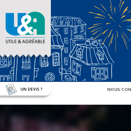
UN DEVIS ?
NOUS CON