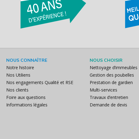
NOUS CONNAÎTRE
NOUS CHOISIR
Notre histoire
Nettoyage d’immeubles
Nos Utiliens
Gestion des poubelles
Nos engagements Qualité et RSE
Prestation de gardien
Nos clients
Multi-services
Foire aux questions
Travaux d’entretien
Informations légales
Demande de devis