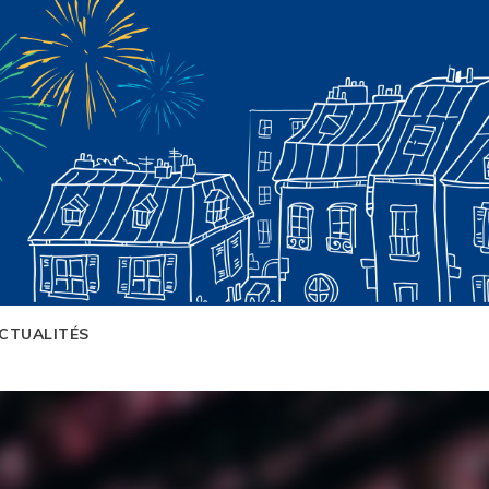
CTUALITÉS