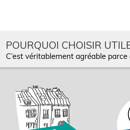
POURQUOI CHOISIR UTILE
C’est véritablement agréable parce q