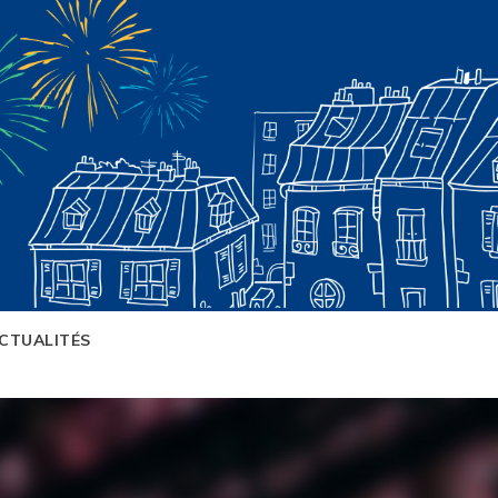
CTUALITÉS