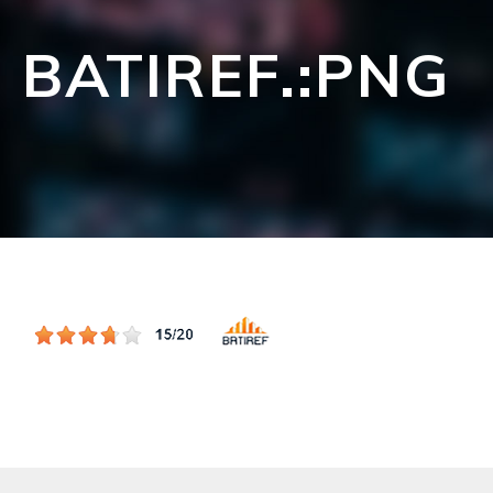
BATIREF.:PNG