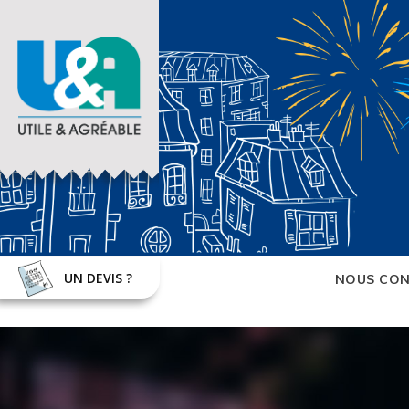
UN DEVIS ?
NOUS CON