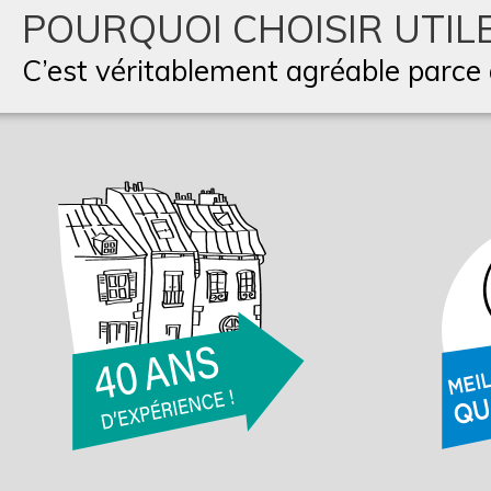
POURQUOI CHOISIR UTILE
C’est véritablement agréable parce q