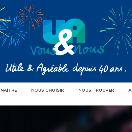
NAÎTRE
NOUS CHOISIR
NOUS TROUVER
A