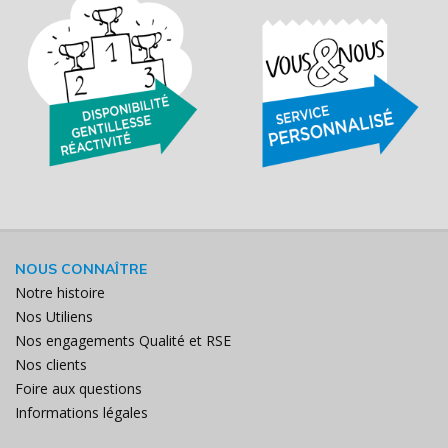
NOUS CONNAÎTRE
Notre histoire
Nos Utiliens
Nos engagements Qualité et RSE
Nos clients
Foire aux questions
Informations légales