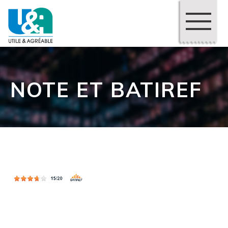
NOTE ET BATIREF