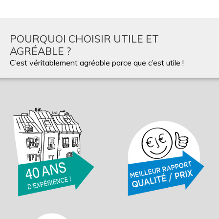
POURQUOI CHOISIR UTILE ET
AGRÉABLE ?
C’est véritablement agréable parce que c’est utile !