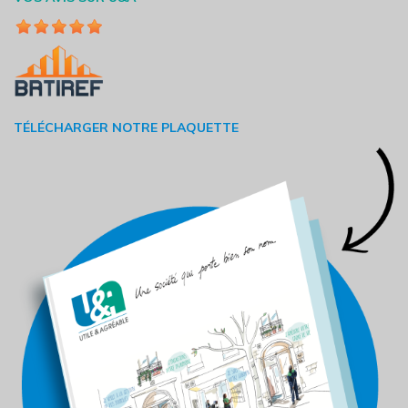
TÉLÉCHARGER NOTRE PLAQUETTE