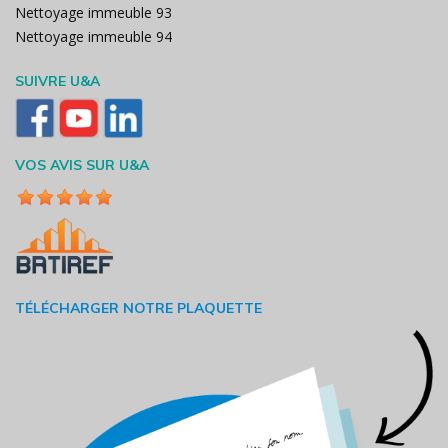
Nettoyage immeuble 93
Nettoyage immeuble 94
SUIVRE U&A
VOS AVIS SUR U&A
TÉLÉCHARGER NOTRE PLAQUETTE