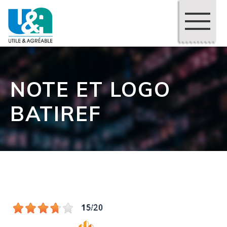
NOTE ET LOGO
BATIREF