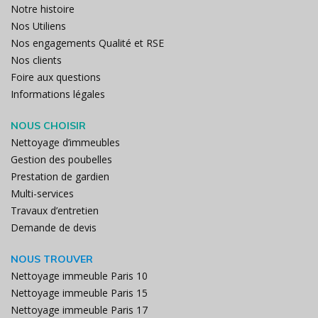
Notre histoire
Nos Utiliens
Nos engagements Qualité et RSE
Nos clients
Foire aux questions
Informations légales
NOUS CHOISIR
Nettoyage d’immeubles
Gestion des poubelles
Prestation de gardien
Multi-services
Travaux d’entretien
Demande de devis
NOUS TROUVER
Nettoyage immeuble Paris 10
Nettoyage immeuble Paris 15
Nettoyage immeuble Paris 17