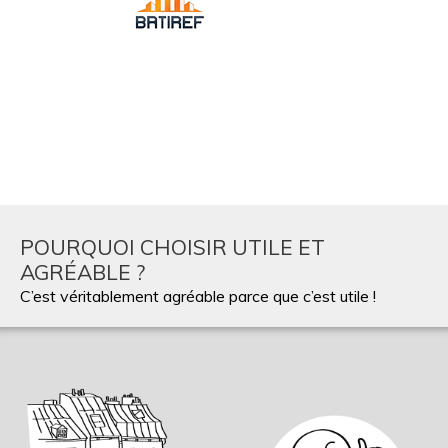
POURQUOI CHOISIR UTILE ET
AGRÉABLE ?
C’est véritablement agréable parce que c’est utile !