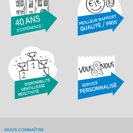
NOUS CONNAÎTRE