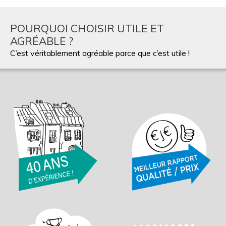
POURQUOI CHOISIR UTILE ET
AGRÉABLE ?
C’est véritablement agréable parce que c’est utile !