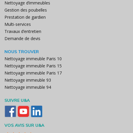
Nettoyage d’immeubles
Gestion des poubelles
Prestation de gardien
Multi-services
Travaux d’entretien
Demande de devis
NOUS TROUVER
Nettoyage immeuble Paris 10
Nettoyage immeuble Paris 15
Nettoyage immeuble Paris 17
Nettoyage immeuble 93
Nettoyage immeuble 94
SUIVRE U&A
VOS AVIS SUR U&A