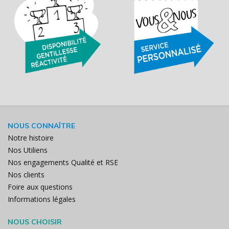
NOUS CONNAÎTRE
Notre histoire
Nos Utiliens
Nos engagements Qualité et RSE
Nos clients
Foire aux questions
Informations légales
NOUS CHOISIR