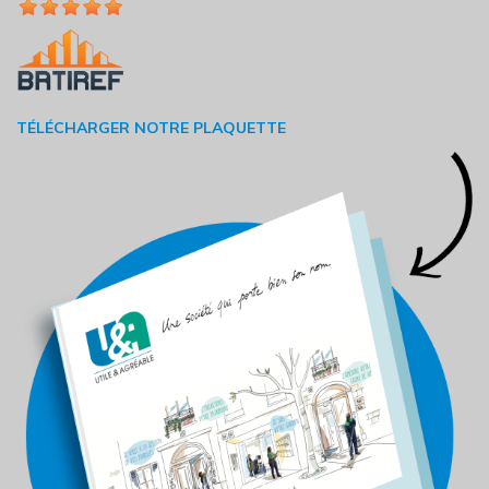
TÉLÉCHARGER NOTRE PLAQUETTE