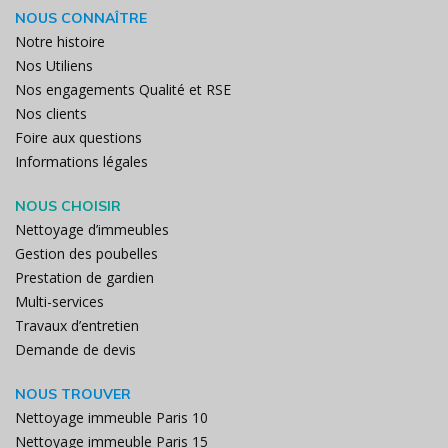
NOUS CONNAÎTRE
Notre histoire
Nos Utiliens
Nos engagements Qualité et RSE
Nos clients
Foire aux questions
Informations légales
NOUS CHOISIR
Nettoyage d’immeubles
Gestion des poubelles
Prestation de gardien
Multi-services
Travaux d’entretien
Demande de devis
NOUS TROUVER
Nettoyage immeuble Paris 10
Nettoyage immeuble Paris 15