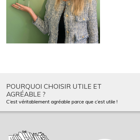
POURQUOI CHOISIR UTILE ET
AGRÉABLE ?
C’est véritablement agréable parce que c’est utile !