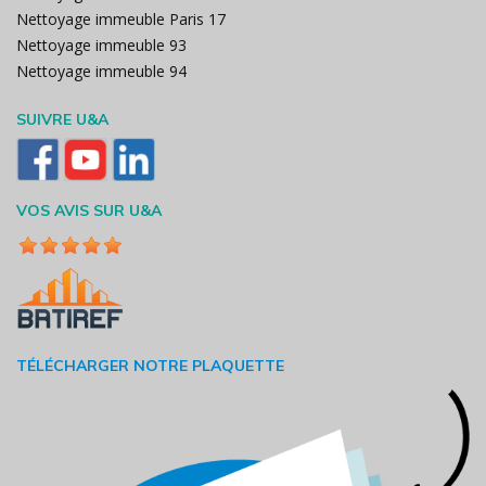
Nettoyage immeuble Paris 17
Nettoyage immeuble 93
Nettoyage immeuble 94
SUIVRE U&A
VOS AVIS SUR U&A
TÉLÉCHARGER NOTRE PLAQUETTE