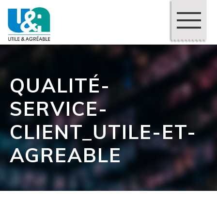
QUALITÉ-
SERVICE-
CLIENT_UTILE-ET-
AGREABLE