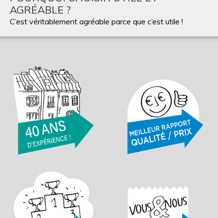
AGRÉABLE ?
C’est véritablement agréable parce que c’est utile !