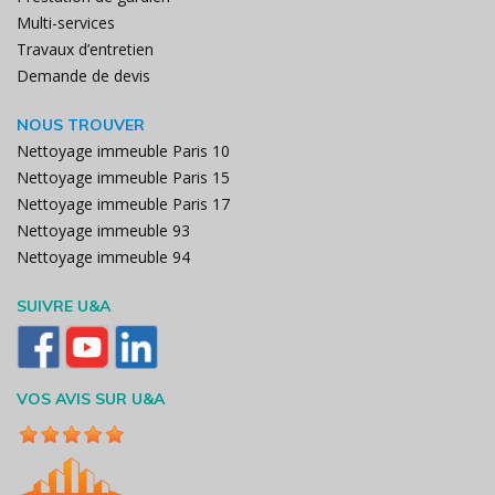
Multi-services
Travaux d’entretien
Demande de devis
NOUS TROUVER
Nettoyage immeuble Paris 10
Nettoyage immeuble Paris 15
Nettoyage immeuble Paris 17
Nettoyage immeuble 93
Nettoyage immeuble 94
SUIVRE U&A
VOS AVIS SUR U&A