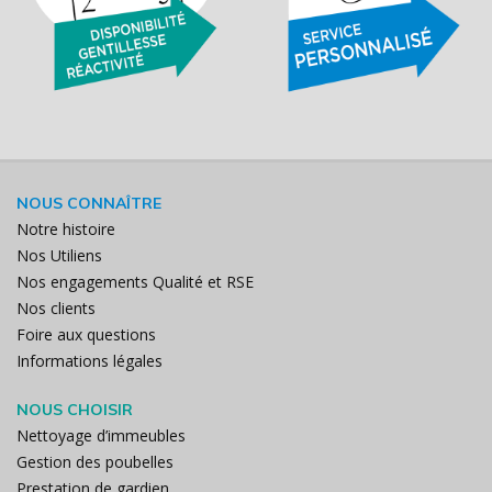
NOUS CONNAÎTRE
Notre histoire
Nos Utiliens
Nos engagements Qualité et RSE
Nos clients
Foire aux questions
Informations légales
NOUS CHOISIR
Nettoyage d’immeubles
Gestion des poubelles
Prestation de gardien