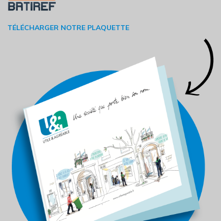
TÉLÉCHARGER NOTRE PLAQUETTE