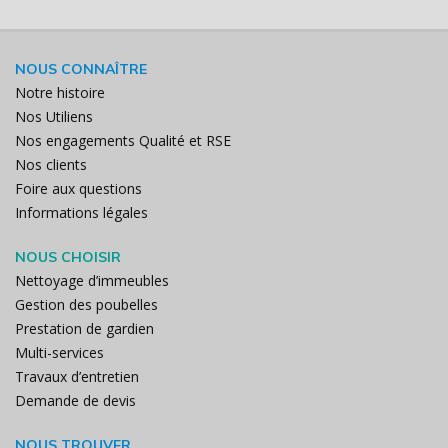
NOUS CONNAÎTRE
Notre histoire
Nos Utiliens
Nos engagements Qualité et RSE
Nos clients
Foire aux questions
Informations légales
NOUS CHOISIR
Nettoyage d’immeubles
Gestion des poubelles
Prestation de gardien
Multi-services
Travaux d’entretien
Demande de devis
NOUS TROUVER