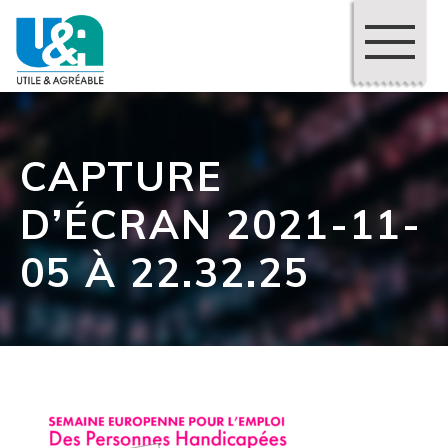
CAPTURE
D’ÉCRAN 2021-11-
05 À 22.32.25