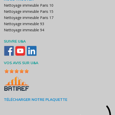
Nettoyage immeuble Paris 10
Nettoyage immeuble Paris 15
Nettoyage immeuble Paris 17
Nettoyage immeuble 93
Nettoyage immeuble 94
SUIVRE U&A
VOS AVIS SUR U&A
TÉLÉCHARGER NOTRE PLAQUETTE