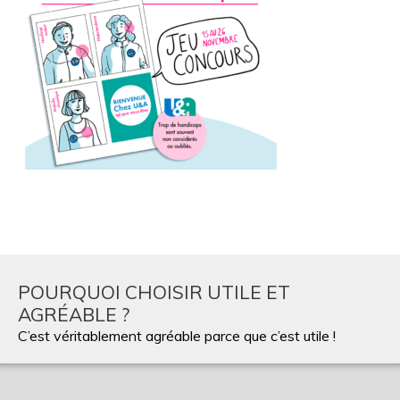
POURQUOI CHOISIR UTILE ET
AGRÉABLE ?
C’est véritablement agréable parce que c’est utile !