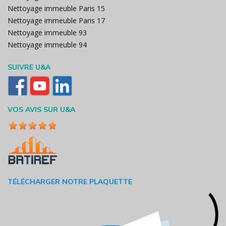
Nettoyage immeuble Paris 15
Nettoyage immeuble Paris 17
Nettoyage immeuble 93
Nettoyage immeuble 94
SUIVRE U&A
VOS AVIS SUR U&A
TÉLÉCHARGER NOTRE PLAQUETTE