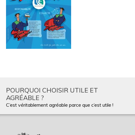
POURQUOI CHOISIR UTILE ET
AGRÉABLE ?
C’est véritablement agréable parce que c’est utile !