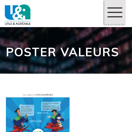
POSTER VALEURS