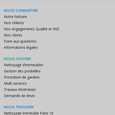
NOUS CONNAÎTRE
Notre histoire
Nos Utiliens
Nos engagements Qualité et RSE
Nos clients
Foire aux questions
Informations légales
NOUS CHOISIR
Nettoyage d’immeubles
Gestion des poubelles
Prestation de gardien
Multi-services
Travaux d’entretien
Demande de devis
NOUS TROUVER
Nettoyage immeuble Paris 10