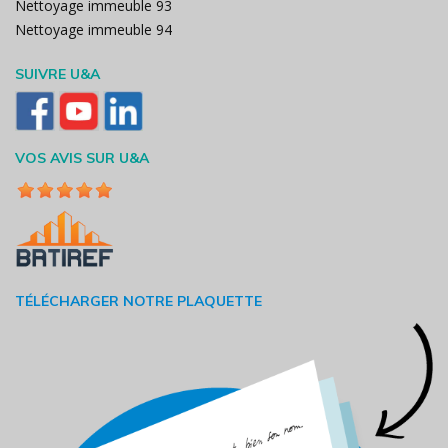
Nettoyage immeuble 93
Nettoyage immeuble 94
SUIVRE U&A
VOS AVIS SUR U&A
TÉLÉCHARGER NOTRE PLAQUETTE