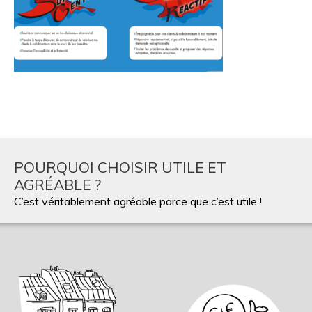
POURQUOI CHOISIR UTILE ET
AGRÉABLE ?
C’est véritablement agréable parce que c’est utile !