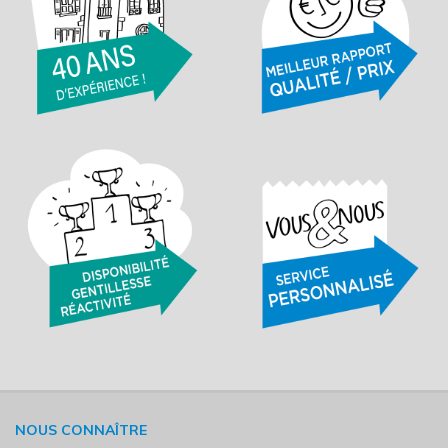
NOUS CONNAÎTRE