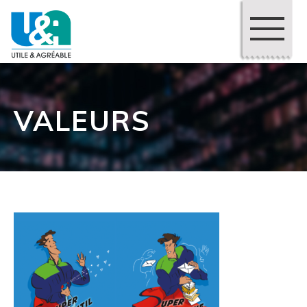
VALEURS