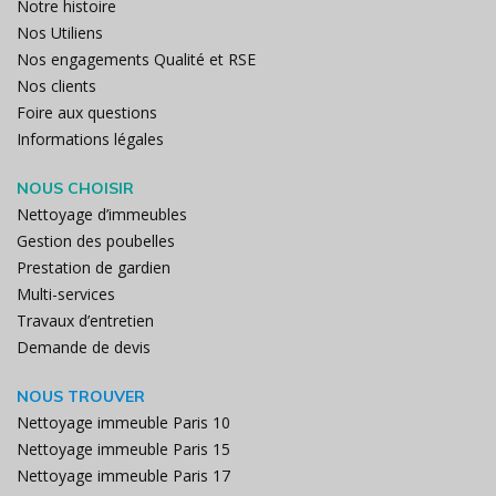
Notre histoire
Nos Utiliens
Nos engagements Qualité et RSE
Nos clients
Foire aux questions
Informations légales
NOUS CHOISIR
Nettoyage d’immeubles
Gestion des poubelles
Prestation de gardien
Multi-services
Travaux d’entretien
Demande de devis
NOUS TROUVER
Nettoyage immeuble Paris 10
Nettoyage immeuble Paris 15
Nettoyage immeuble Paris 17