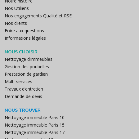
Notre histoire
Nos Utiliens
Nos engagements Qualité et RSE
Nos clients
Foire aux questions
Informations légales
NOUS CHOISIR
Nettoyage d’immeubles
Gestion des poubelles
Prestation de gardien
Multi-services
Travaux d’entretien
Demande de devis
NOUS TROUVER
Nettoyage immeuble Paris 10
Nettoyage immeuble Paris 15
Nettoyage immeuble Paris 17