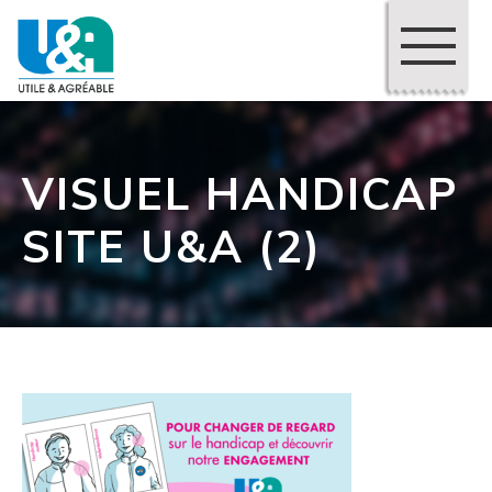
VISUEL HANDICAP
SITE U&A (2)