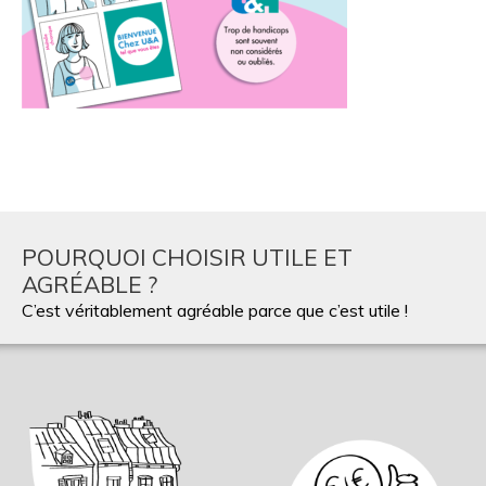
POURQUOI CHOISIR UTILE ET
AGRÉABLE ?
C’est véritablement agréable parce que c’est utile !