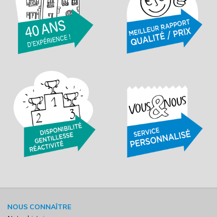
NOUS CONNAÎTRE