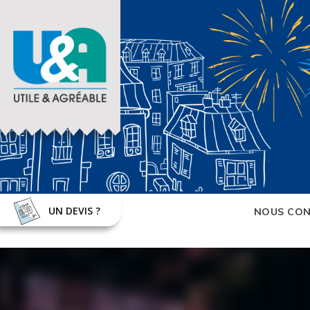
UN DEVIS ?
NOUS CON