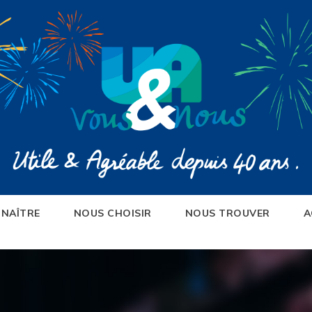
NAÎTRE
NOUS CHOISIR
NOUS TROUVER
A