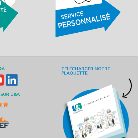
&A
TÉLÉCHARGER NOTRE
PLAQUETTE
 SUR U&A