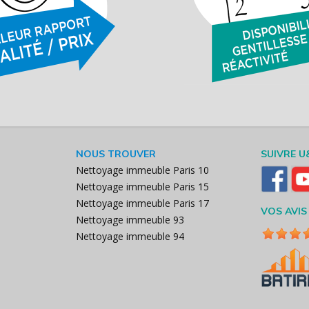
NOUS TROUVER
SUIVRE U
Nettoyage immeuble Paris 10
Nettoyage immeuble Paris 15
Nettoyage immeuble Paris 17
VOS AVIS
Nettoyage immeuble 93
Nettoyage immeuble 94