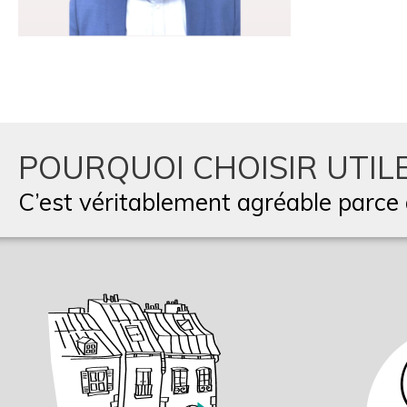
POURQUOI CHOISIR UTILE
C’est véritablement agréable parce q