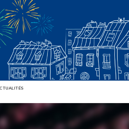
CTUALITÉS