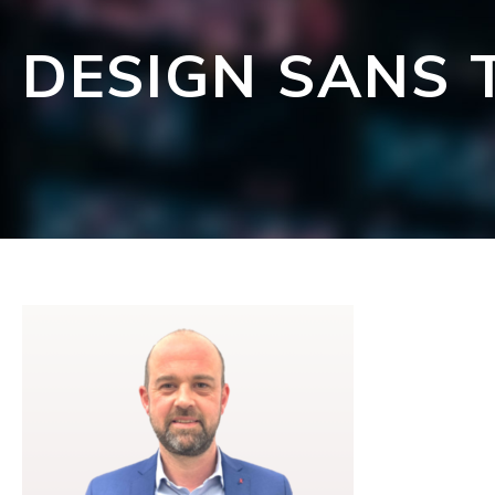
DESIGN SANS T