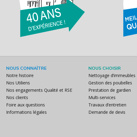
NOUS CONNAÎTRE
NOUS CHOISIR
Notre histoire
Nettoyage d’immeubles
Nos Utiliens
Gestion des poubelles
Nos engagements Qualité et RSE
Prestation de gardien
Nos clients
Multi-services
Foire aux questions
Travaux d’entretien
Informations légales
Demande de devis