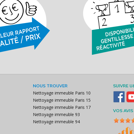
NOUS TROUVER
SUIVRE U
Nettoyage immeuble Paris 10
Nettoyage immeuble Paris 15
Nettoyage immeuble Paris 17
VOS AVIS
Nettoyage immeuble 93
Nettoyage immeuble 94