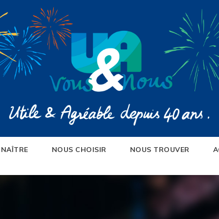
NAÎTRE
NOUS CHOISIR
NOUS TROUVER
A