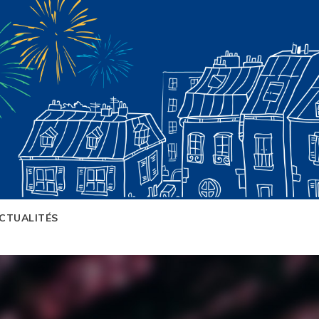
CTUALITÉS