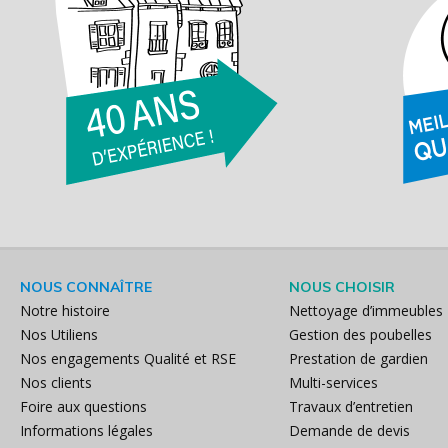
NOUS CONNAÎTRE
NOUS CHOISIR
Notre histoire
Nettoyage d’immeubles
Nos Utiliens
Gestion des poubelles
Nos engagements Qualité et RSE
Prestation de gardien
Nos clients
Multi-services
Foire aux questions
Travaux d’entretien
Informations légales
Demande de devis