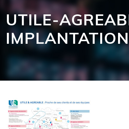
UTILE-AGREAB
IMPLANTATIO