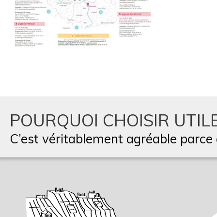
POURQUOI CHOISIR UTILE
C’est véritablement agréable parce q