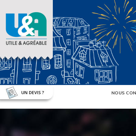
UN DEVIS ?
NOUS CON