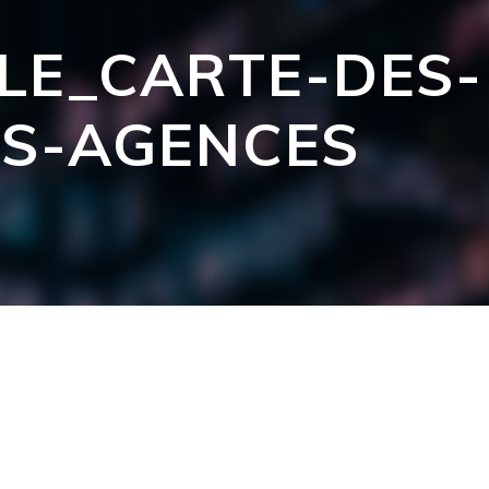
LE_CARTE-DES-
NS-AGENCES