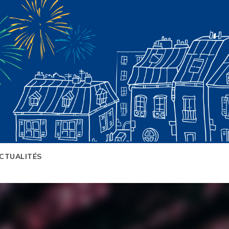
CTUALITÉS