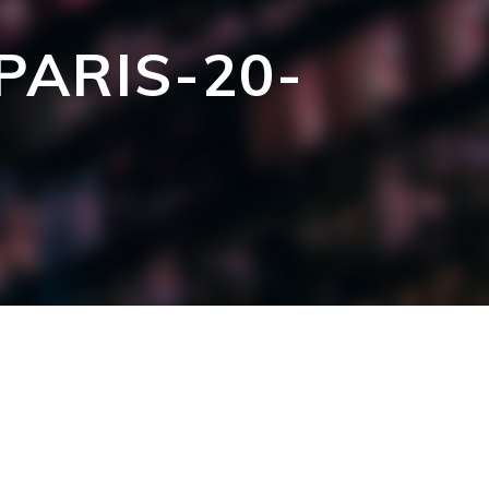
PARIS-20-