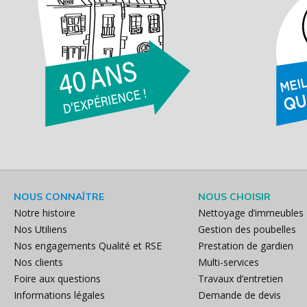
NOUS CONNAÎTRE
NOUS CHOISIR
Notre histoire
Nettoyage d’immeubles
Nos Utiliens
Gestion des poubelles
Nos engagements Qualité et RSE
Prestation de gardien
Nos clients
Multi-services
Foire aux questions
Travaux d’entretien
Informations légales
Demande de devis