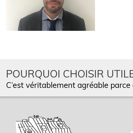
POURQUOI CHOISIR UTILE
C’est véritablement agréable parce q