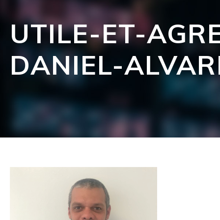
UTILE-ET-AGR
DANIEL-ALVAR