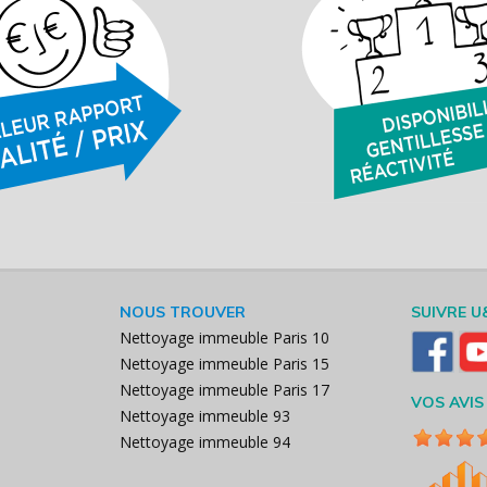
NOUS TROUVER
SUIVRE U
Nettoyage immeuble Paris 10
Nettoyage immeuble Paris 15
Nettoyage immeuble Paris 17
VOS AVIS
Nettoyage immeuble 93
Nettoyage immeuble 94