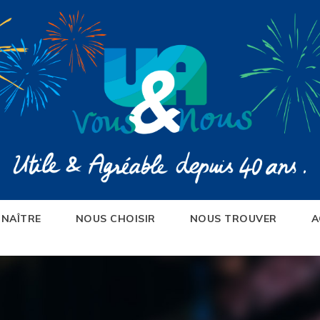
NAÎTRE
NOUS CHOISIR
NOUS TROUVER
A