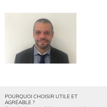
POURQUOI CHOISIR UTILE ET
AGRÉABLE ?