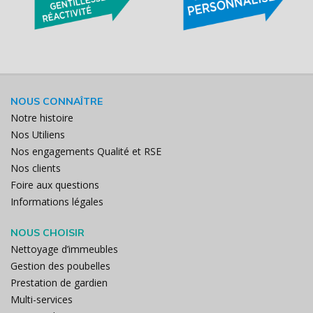
NOUS CONNAÎTRE
Notre histoire
Nos Utiliens
Nos engagements Qualité et RSE
Nos clients
Foire aux questions
Informations légales
NOUS CHOISIR
Nettoyage d’immeubles
Gestion des poubelles
Prestation de gardien
Multi-services