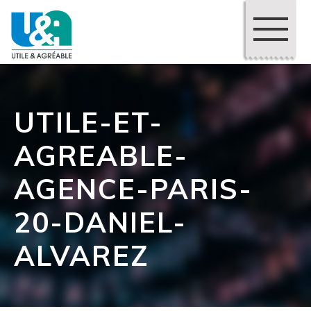
UTILE-ET-
AGREABLE-
AGENCE-PARIS-
20-DANIEL-
ALVAREZ