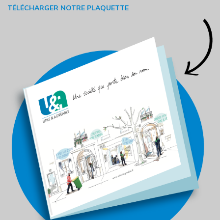
TÉLÉCHARGER NOTRE PLAQUETTE