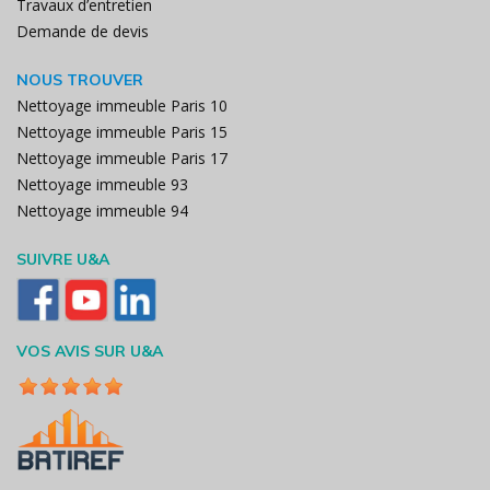
Travaux d’entretien
Demande de devis
NOUS TROUVER
Nettoyage immeuble Paris 10
Nettoyage immeuble Paris 15
Nettoyage immeuble Paris 17
Nettoyage immeuble 93
Nettoyage immeuble 94
SUIVRE U&A
VOS AVIS SUR U&A