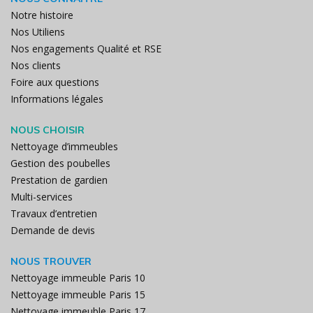
Notre histoire
Nos Utiliens
Nos engagements Qualité et RSE
Nos clients
Foire aux questions
Informations légales
NOUS CHOISIR
Nettoyage d’immeubles
Gestion des poubelles
Prestation de gardien
Multi-services
Travaux d’entretien
Demande de devis
NOUS TROUVER
Nettoyage immeuble Paris 10
Nettoyage immeuble Paris 15
Nettoyage immeuble Paris 17