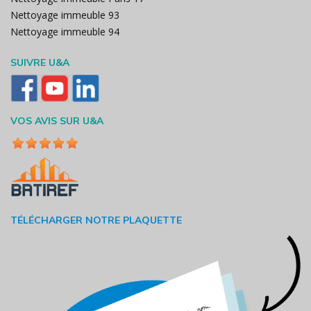
Nettoyage immeuble 93
Nettoyage immeuble 94
SUIVRE U&A
VOS AVIS SUR U&A
TÉLÉCHARGER NOTRE PLAQUETTE