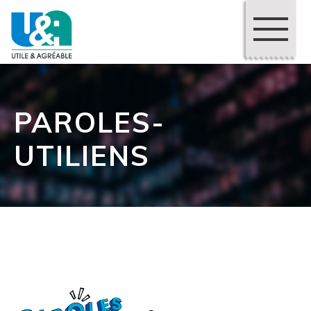
PAROLES-
UTILIENS