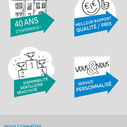
NOUS CONNAÎTRE