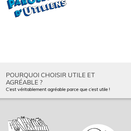
POURQUOI CHOISIR UTILE ET
AGRÉABLE ?
C’est véritablement agréable parce que c’est utile !