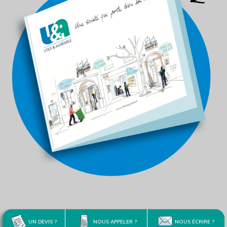
UN DEVIS ?
NOUS APPELER ?
NOUS ÉCRIRE ?