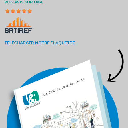
VOS AVIS SUR U&A
TÉLÉCHARGER NOTRE PLAQUETTE