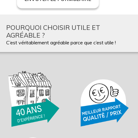
POURQUOI CHOISIR UTILE ET
AGRÉABLE ?
C’est véritablement agréable parce que c’est utile !