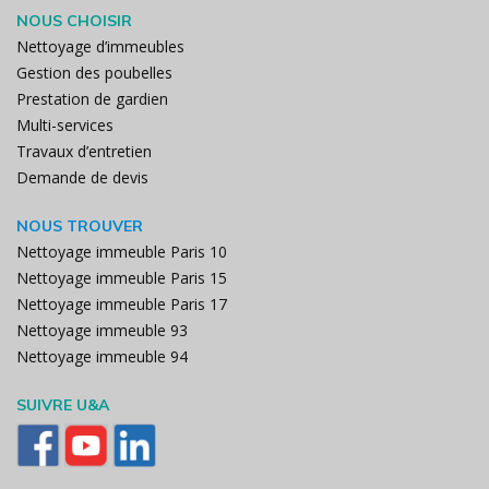
NOUS CHOISIR
Nettoyage d’immeubles
Gestion des poubelles
Prestation de gardien
Multi-services
Travaux d’entretien
Demande de devis
NOUS TROUVER
Nettoyage immeuble Paris 10
Nettoyage immeuble Paris 15
Nettoyage immeuble Paris 17
Nettoyage immeuble 93
Nettoyage immeuble 94
SUIVRE U&A