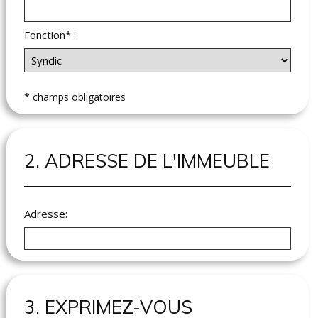
Fonction* :
* champs obligatoires
2. ADRESSE DE L'IMMEUBLE
Adresse:
3. EXPRIMEZ-VOUS