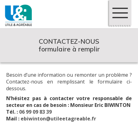
CONTACTEZ-NOUS
formulaire à remplir
Besoin d’une information ou remonter un problème ?
Contactez-nous en remplissant le formulaire ci-
dessous.
N’hésitez pas à contacter votre responsable de
secteur en cas de besoin : Monsieur Eric BIWINTON
Tél. :
06 99 09 83 39
Mail :
ebiwinton@utileetagreable.fr