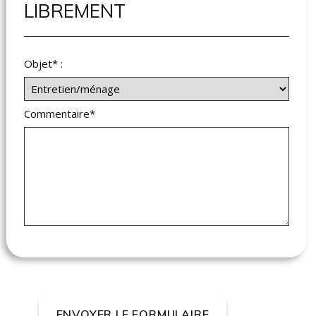
LIBREMENT
Objet* :
Commentaire*