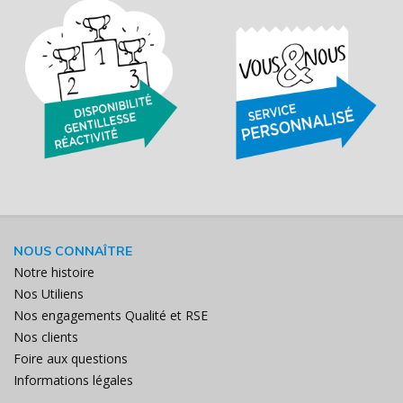
NOUS CONNAÎTRE
Notre histoire
Nos Utiliens
Nos engagements Qualité et RSE
Nos clients
Foire aux questions
Informations légales