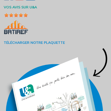
VOS AVIS SUR U&A
TÉLÉCHARGER NOTRE PLAQUETTE