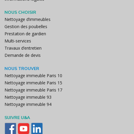
NOUS CHOISIR
Nettoyage d’immeubles
Gestion des poubelles
Prestation de gardien
Multi-services
Travaux d’entretien
Demande de devis
NOUS TROUVER
Nettoyage immeuble Paris 10
Nettoyage immeuble Paris 15
Nettoyage immeuble Paris 17
Nettoyage immeuble 93
Nettoyage immeuble 94
SUIVRE U&A