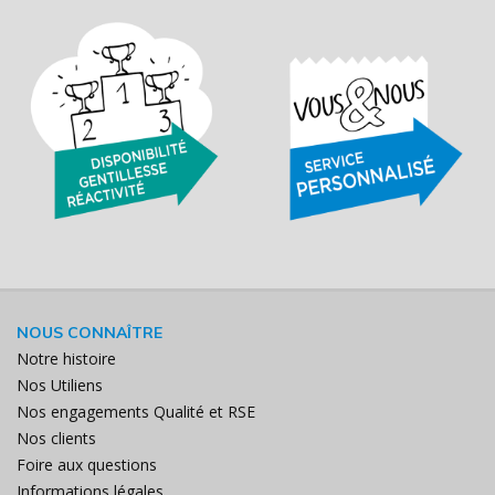
NOUS CONNAÎTRE
Notre histoire
Nos Utiliens
Nos engagements Qualité et RSE
Nos clients
Foire aux questions
Informations légales