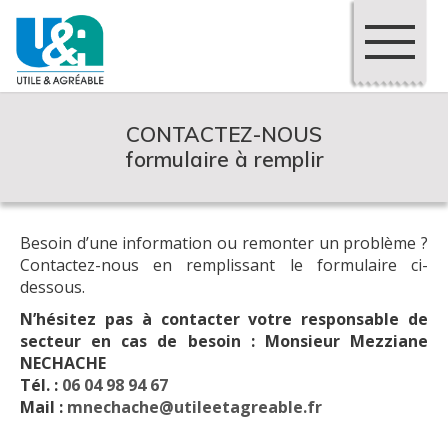
CONTACTEZ-NOUS
formulaire à remplir
Besoin d’une information ou remonter un problème ?
Contactez-nous en remplissant le formulaire ci-
dessous.
N’hésitez pas à contacter votre responsable de
secteur en cas de besoin : Monsieur Mezziane
NECHACHE
Tél. :
06 04 98 94 67
Mail :
mnechache@utileetagreable.fr