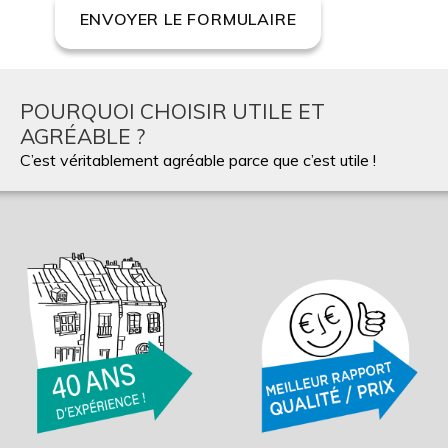
POURQUOI CHOISIR UTILE ET
AGRÉABLE ?
C’est véritablement agréable parce que c’est utile !