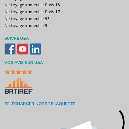
Nettoyage immeuble Paris 15
Nettoyage immeuble Paris 17
Nettoyage immeuble 93
Nettoyage immeuble 94
SUIVRE U&A
VOS AVIS SUR U&A
TÉLÉCHARGER NOTRE PLAQUETTE