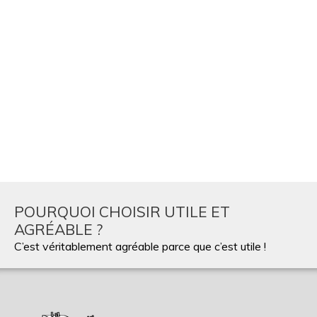
POURQUOI CHOISIR UTILE ET
AGRÉABLE ?
C’est véritablement agréable parce que c’est utile !