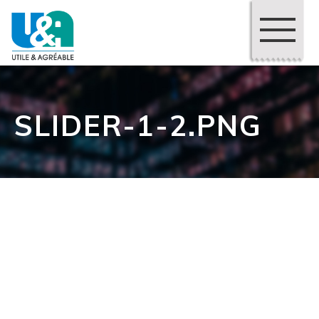
SLIDER-1-2.PNG