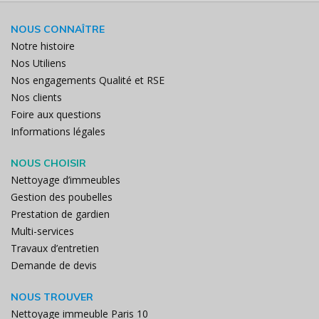
NOUS CONNAÎTRE
Notre histoire
Nos Utiliens
Nos engagements Qualité et RSE
Nos clients
Foire aux questions
Informations légales
NOUS CHOISIR
Nettoyage d’immeubles
Gestion des poubelles
Prestation de gardien
Multi-services
Travaux d’entretien
Demande de devis
NOUS TROUVER
Nettoyage immeuble Paris 10