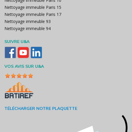
Nettoyage immeuble Paris 10
Nettoyage immeuble Paris 15
Nettoyage immeuble Paris 17
Nettoyage immeuble 93
Nettoyage immeuble 94
SUIVRE U&A
VOS AVIS SUR U&A
TÉLÉCHARGER NOTRE PLAQUETTE