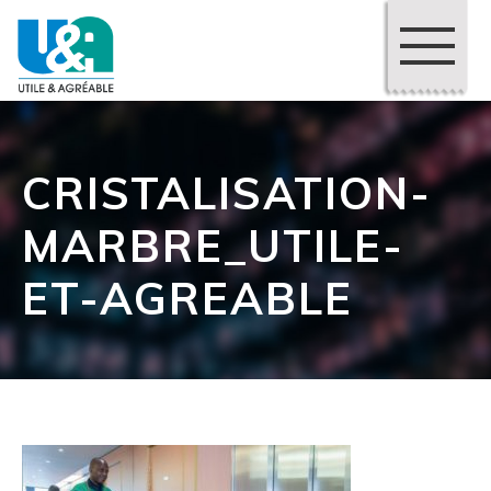
CRISTALISATION-
MARBRE_UTILE-
ET-AGREABLE