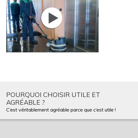
POURQUOI CHOISIR UTILE ET
AGRÉABLE ?
C’est véritablement agréable parce que c’est utile !