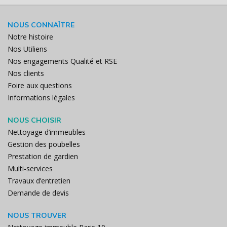
NOUS CONNAÎTRE
Notre histoire
Nos Utiliens
Nos engagements Qualité et RSE
Nos clients
Foire aux questions
Informations légales
NOUS CHOISIR
Nettoyage d’immeubles
Gestion des poubelles
Prestation de gardien
Multi-services
Travaux d’entretien
Demande de devis
NOUS TROUVER