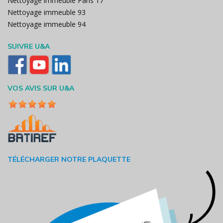
Nettoyage immeuble Paris 17
Nettoyage immeuble 93
Nettoyage immeuble 94
SUIVRE U&A
VOS AVIS SUR U&A
TÉLÉCHARGER NOTRE PLAQUETTE