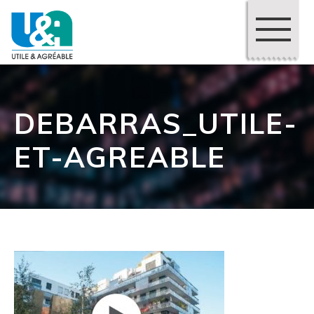
DEBARRAS_UTILE-
ET-AGREABLE