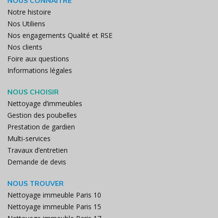
NOUS CONNAÎTRE
Notre histoire
Nos Utiliens
Nos engagements Qualité et RSE
Nos clients
Foire aux questions
Informations légales
NOUS CHOISIR
Nettoyage d’immeubles
Gestion des poubelles
Prestation de gardien
Multi-services
Travaux d’entretien
Demande de devis
NOUS TROUVER
Nettoyage immeuble Paris 10
Nettoyage immeuble Paris 15