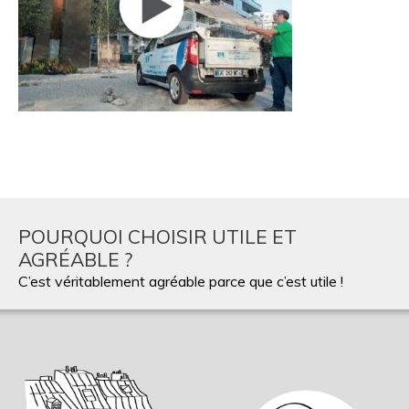
POURQUOI CHOISIR UTILE ET
AGRÉABLE ?
C’est véritablement agréable parce que c’est utile !