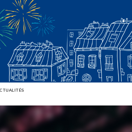
CTUALITÉS