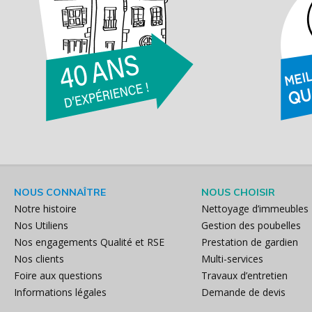
NOUS CONNAÎTRE
NOUS CHOISIR
Notre histoire
Nettoyage d’immeubles
Nos Utiliens
Gestion des poubelles
Nos engagements Qualité et RSE
Prestation de gardien
Nos clients
Multi-services
Foire aux questions
Travaux d’entretien
Informations légales
Demande de devis