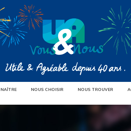
NAÎTRE
NOUS CHOISIR
NOUS TROUVER
A