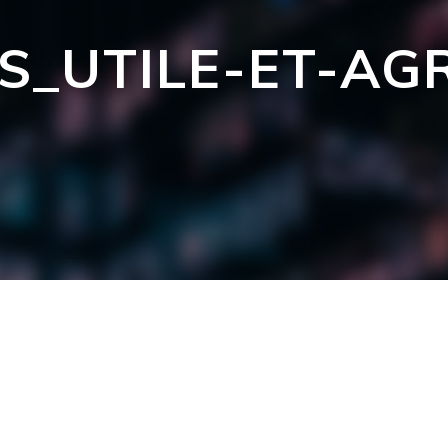
S_UTILE-ET-AG