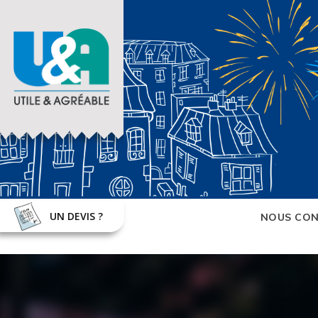
UN DEVIS ?
NOUS CON