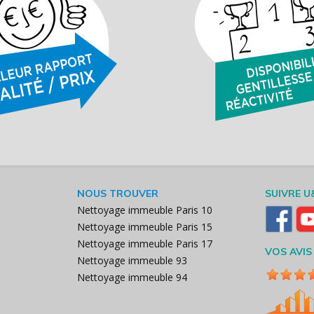
NOUS TROUVER
SUIVRE U
Nettoyage immeuble Paris 10
Nettoyage immeuble Paris 15
Nettoyage immeuble Paris 17
VOS AVIS
Nettoyage immeuble 93
Nettoyage immeuble 94