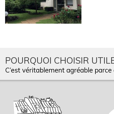
POURQUOI CHOISIR UTILE
C’est véritablement agréable parce q