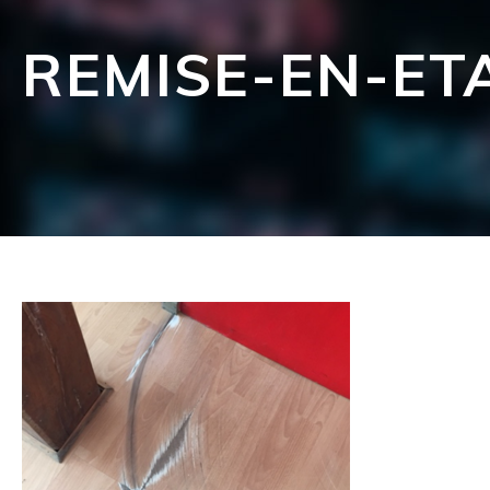
REMISE-EN-ET