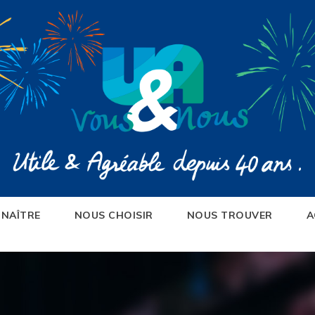
NAÎTRE
NOUS CHOISIR
NOUS TROUVER
A