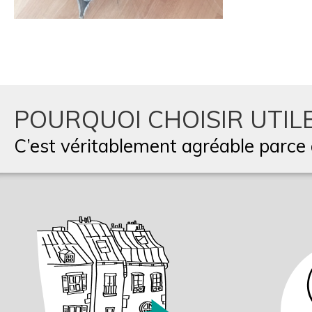
POURQUOI CHOISIR UTILE
C’est véritablement agréable parce q