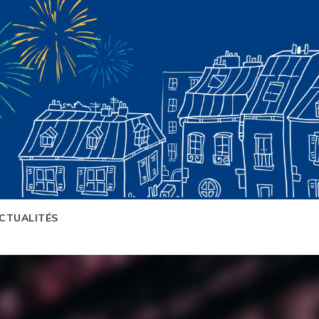
CTUALITÉS