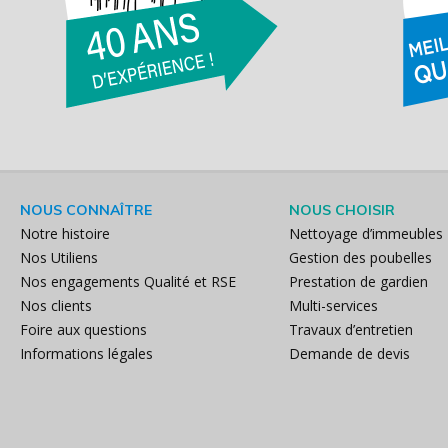
NOUS CONNAÎTRE
NOUS CHOISIR
Notre histoire
Nettoyage d’immeubles
Nos Utiliens
Gestion des poubelles
Nos engagements Qualité et RSE
Prestation de gardien
Nos clients
Multi-services
Foire aux questions
Travaux d’entretien
Informations légales
Demande de devis