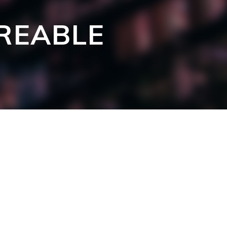
GREABLE