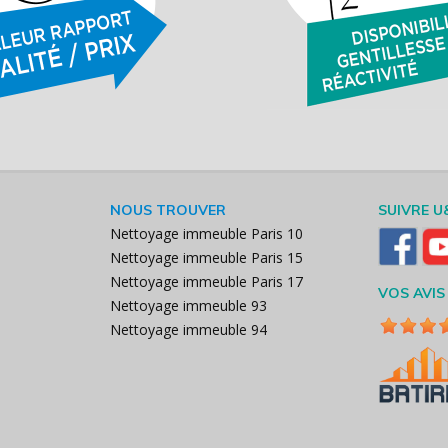
NOUS TROUVER
SUIVRE U
Nettoyage immeuble Paris 10
Nettoyage immeuble Paris 15
Nettoyage immeuble Paris 17
VOS AVIS
Nettoyage immeuble 93
Nettoyage immeuble 94