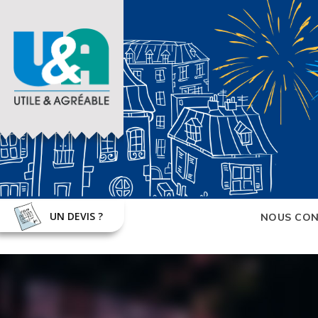
UN DEVIS ?
NOUS CON