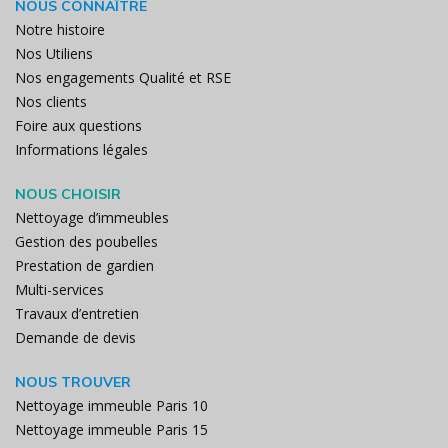
NOUS CONNAÎTRE
Notre histoire
Nos Utiliens
Nos engagements Qualité et RSE
Nos clients
Foire aux questions
Informations légales
NOUS CHOISIR
Nettoyage d’immeubles
Gestion des poubelles
Prestation de gardien
Multi-services
Travaux d’entretien
Demande de devis
NOUS TROUVER
Nettoyage immeuble Paris 10
Nettoyage immeuble Paris 15