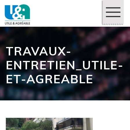
TRAVAUX-
ENTRETIEN_UTILE-
ET-AGREABLE