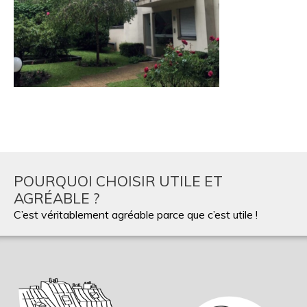
POURQUOI CHOISIR UTILE ET
AGRÉABLE ?
C’est véritablement agréable parce que c’est utile !