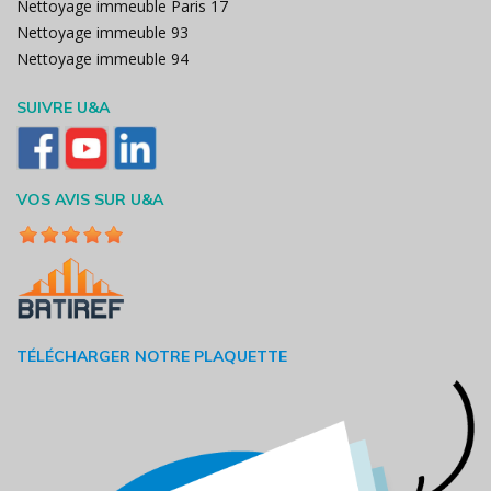
Nettoyage immeuble Paris 17
Nettoyage immeuble 93
Nettoyage immeuble 94
SUIVRE U&A
VOS AVIS SUR U&A
TÉLÉCHARGER NOTRE PLAQUETTE