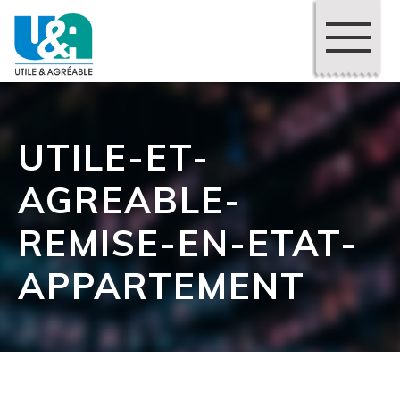
UTILE-ET-
AGREABLE-
REMISE-EN-ETAT-
APPARTEMENT