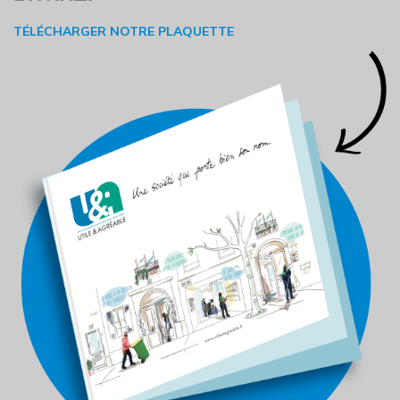
TÉLÉCHARGER NOTRE PLAQUETTE