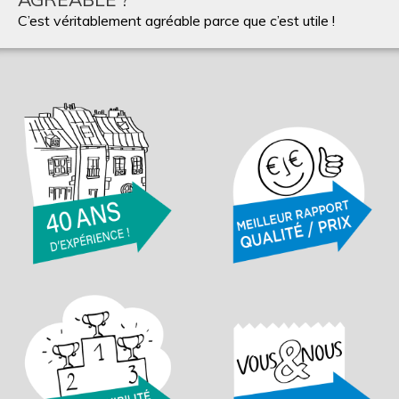
C’est véritablement agréable parce que c’est utile !