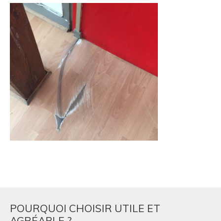
POURQUOI CHOISIR UTILE ET
AGRÉABLE ?