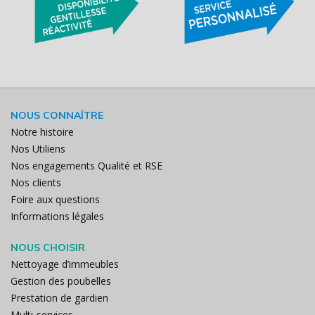
NOUS CONNAÎTRE
Notre histoire
Nos Utiliens
Nos engagements Qualité et RSE
Nos clients
Foire aux questions
Informations légales
NOUS CHOISIR
Nettoyage d’immeubles
Gestion des poubelles
Prestation de gardien
Multi-services