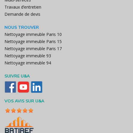
Travaux d’entretien
Demande de devis
NOUS TROUVER
Nettoyage immeuble Paris 10
Nettoyage immeuble Paris 15
Nettoyage immeuble Paris 17
Nettoyage immeuble 93
Nettoyage immeuble 94
SUIVRE U&A
VOS AVIS SUR U&A