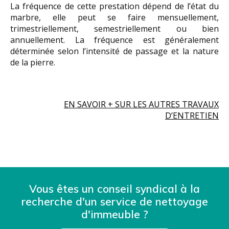
La fréquence de cette prestation dépend de l’état du
marbre, elle peut se faire mensuellement,
trimestriellement, semestriellement ou bien
annuellement. La fréquence est généralement
déterminée selon l’intensité de passage et la nature
de la pierre.
EN SAVOIR + SUR LES AUTRES TRAVAUX
D’ENTRETIEN
Vous êtes un conseil syndical à la
recherche d'un service de nettoyage
d'immeuble ?