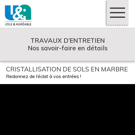
TRAVAUX D’ENTRETIEN
Nos savoir-faire en détails
CRISTALLISATION DE SOLS EN MARBRE
Redonnez de l’éclat à vos entrées !