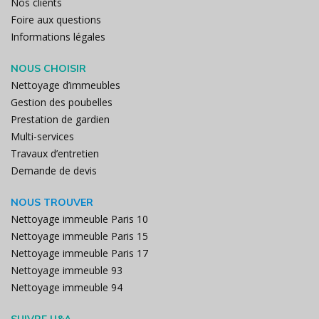
Nos clients
Foire aux questions
Informations légales
NOUS CHOISIR
Nettoyage d’immeubles
Gestion des poubelles
Prestation de gardien
Multi-services
Travaux d’entretien
Demande de devis
NOUS TROUVER
Nettoyage immeuble Paris 10
Nettoyage immeuble Paris 15
Nettoyage immeuble Paris 17
Nettoyage immeuble 93
Nettoyage immeuble 94