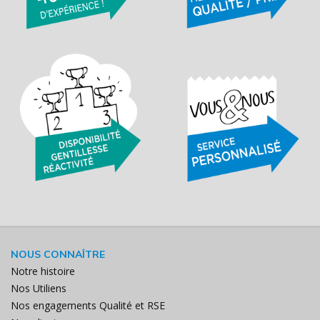
NOUS CONNAÎTRE
Notre histoire
Nos Utiliens
Nos engagements Qualité et RSE