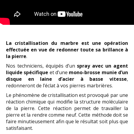
La cristallisation du marbre est une opération
effectuée en vue de redonner toute sa brillance à
la pierre
.
Nos techniciens, équipés d’un
spray avec un agent
liquide spécifique
et d’une
mono-brosse munie d’un
disque en laine d’acier à basse vitesse
,
redonneront de l’éclat à vos pierres marbrières.
Le phénomène de cristallisation est provoqué par une
réaction chimique qui modifie la structure moléculaire
de la pierre. Cette réaction permet de travailler la
pierre et la rendre comme neuf. Cette méthode doit se
faire minutieusement afin que le résultat soit plus que
satisfaisant.