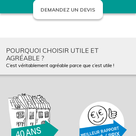
DEMANDEZ UN DEVIS
POURQUOI CHOISIR UTILE ET
AGRÉABLE ?
C’est véritablement agréable parce que c’est utile !