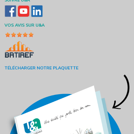
SUIVRE U&A
VOS AVIS SUR U&A
TÉLÉCHARGER NOTRE PLAQUETTE