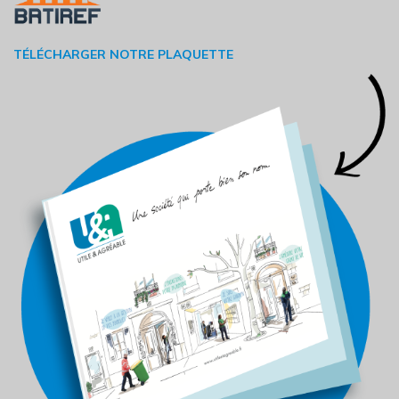
TÉLÉCHARGER NOTRE PLAQUETTE