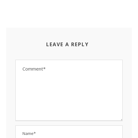
LEAVE A REPLY