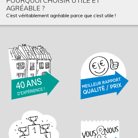
POURQUOI CHOISIR UTILE ET
AGRÉABLE ?
C’est véritablement agréable parce que c’est utile !