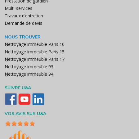
Prestation de gardien
Multi-services
Travaux d’entretien
Demande de devis
NOUS TROUVER
Nettoyage immeuble Paris 10
Nettoyage immeuble Paris 15
Nettoyage immeuble Paris 17
Nettoyage immeuble 93
Nettoyage immeuble 94
SUIVRE U&A
VOS AVIS SUR U&A