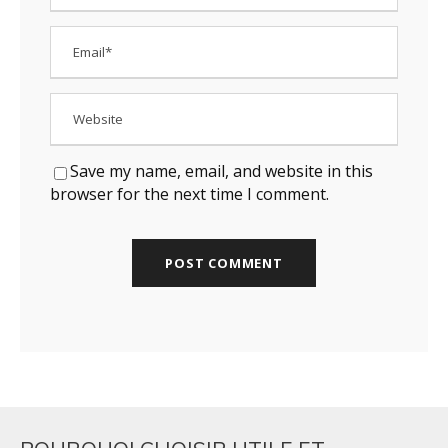
Save my name, email, and website in this
browser for the next time I comment.