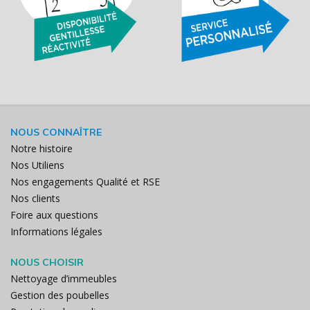
NOUS CONNAÎTRE
Notre histoire
Nos Utiliens
Nos engagements Qualité et RSE
Nos clients
Foire aux questions
Informations légales
NOUS CHOISIR
Nettoyage d’immeubles
Gestion des poubelles