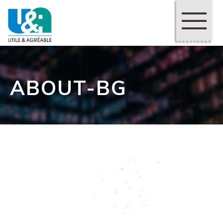
ABOUT-BG