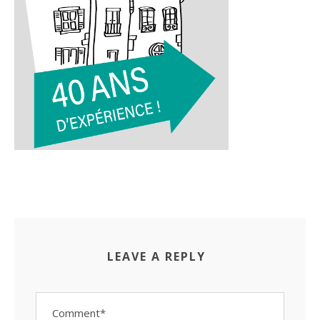
LEAVE A REPLY