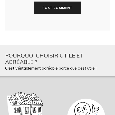
POURQUOI CHOISIR UTILE ET
AGRÉABLE ?
C’est véritablement agréable parce que c’est utile !