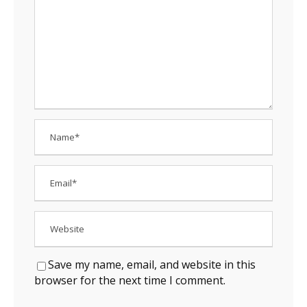
Save my name, email, and website in this
browser for the next time I comment.