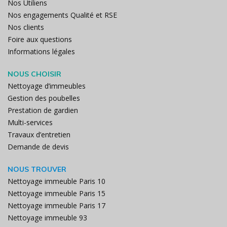
Nos Utiliens
Nos engagements Qualité et RSE
Nos clients
Foire aux questions
Informations légales
NOUS CHOISIR
Nettoyage d’immeubles
Gestion des poubelles
Prestation de gardien
Multi-services
Travaux d’entretien
Demande de devis
NOUS TROUVER
Nettoyage immeuble Paris 10
Nettoyage immeuble Paris 15
Nettoyage immeuble Paris 17
Nettoyage immeuble 93