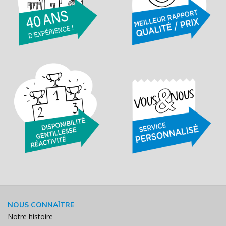
NOUS CONNAÎTRE
Notre histoire