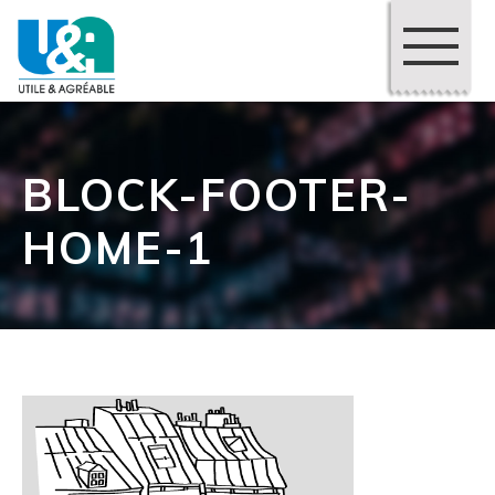
BLOCK-FOOTER-
HOME-1