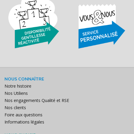
NOUS CONNAÎTRE
Notre histoire
Nos Utiliens
Nos engagements Qualité et RSE
Nos clients
Foire aux questions
Informations légales