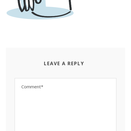
LEAVE A REPLY