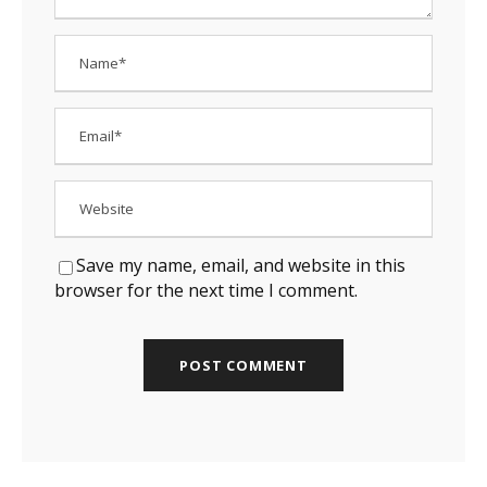
Save my name, email, and website in this
browser for the next time I comment.