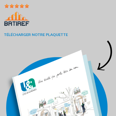
TÉLÉCHARGER NOTRE PLAQUETTE