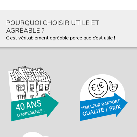
POURQUOI CHOISIR UTILE ET
AGRÉABLE ?
C’est véritablement agréable parce que c’est utile !