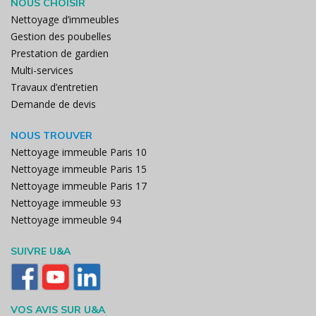
NOUS CHOISIR
Nettoyage d’immeubles
Gestion des poubelles
Prestation de gardien
Multi-services
Travaux d’entretien
Demande de devis
NOUS TROUVER
Nettoyage immeuble Paris 10
Nettoyage immeuble Paris 15
Nettoyage immeuble Paris 17
Nettoyage immeuble 93
Nettoyage immeuble 94
SUIVRE U&A
VOS AVIS SUR U&A