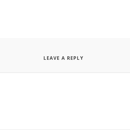
LEAVE A REPLY