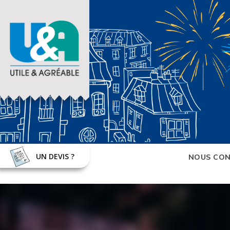
UN DEVIS ?
NOUS CON