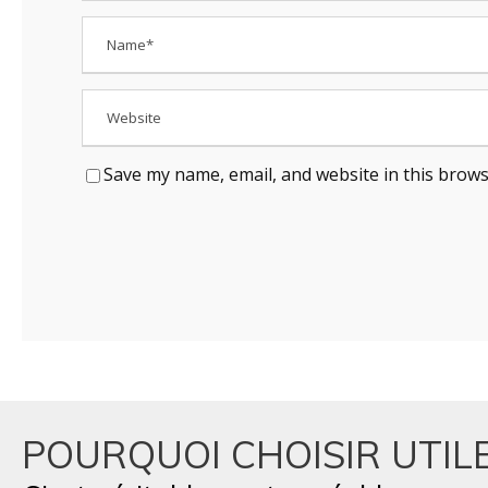
Save my name, email, and website in this brows
POURQUOI CHOISIR UTILE