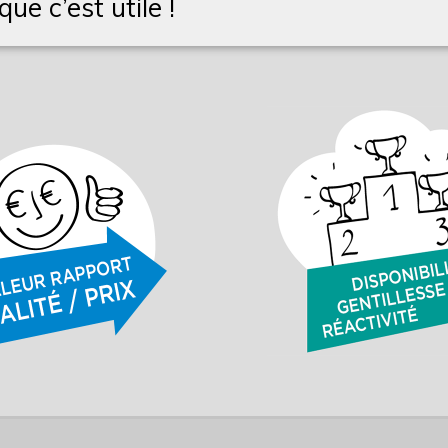
ue c’est utile !