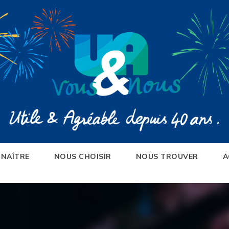
NAÎTRE
NOUS CHOISIR
NOUS TROUVER
A