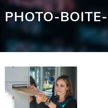
PHOTO-BOITE-