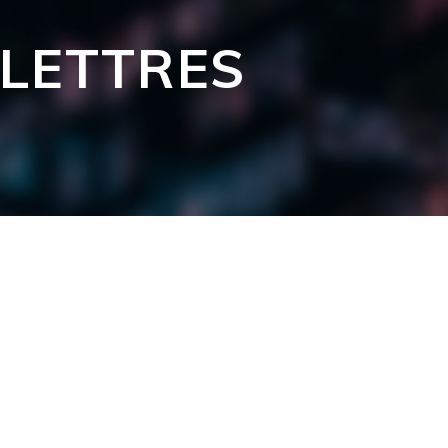
LETTRES