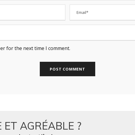
er for the next time I comment.
 ET AGRÉABLE ?