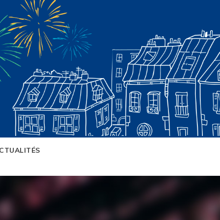
CTUALITÉS