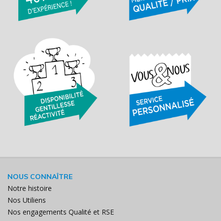
NOUS CONNAÎTRE
Notre histoire
Nos Utiliens
Nos engagements Qualité et RSE