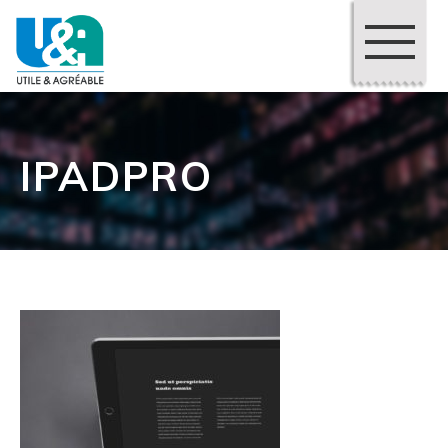
IPADPRO