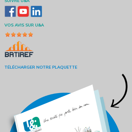
SUIVRE U&A
VOS AVIS SUR U&A
TÉLÉCHARGER NOTRE PLAQUETTE