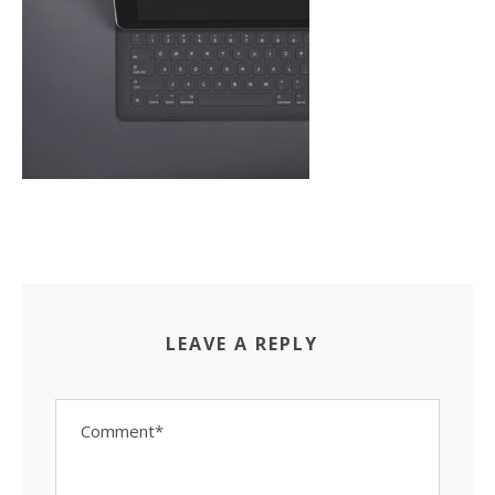
LEAVE A REPLY