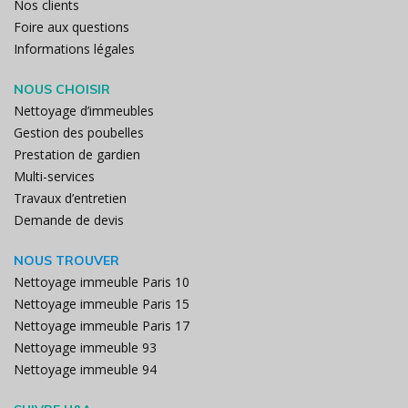
Nos clients
Foire aux questions
Informations légales
NOUS CHOISIR
Nettoyage d’immeubles
Gestion des poubelles
Prestation de gardien
Multi-services
Travaux d’entretien
Demande de devis
NOUS TROUVER
Nettoyage immeuble Paris 10
Nettoyage immeuble Paris 15
Nettoyage immeuble Paris 17
Nettoyage immeuble 93
Nettoyage immeuble 94