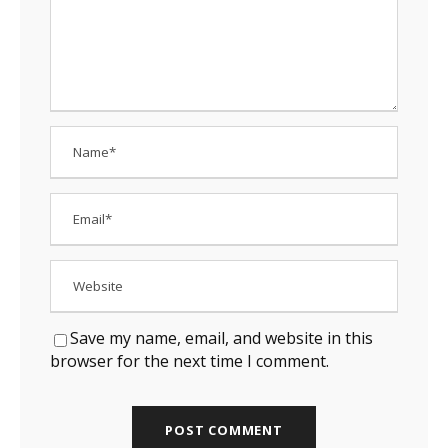
Save my name, email, and website in this
browser for the next time I comment.