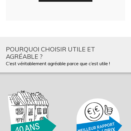
POURQUOI CHOISIR UTILE ET
AGRÉABLE ?
C’est véritablement agréable parce que c’est utile !