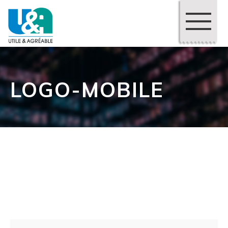
LOGO-MOBILE