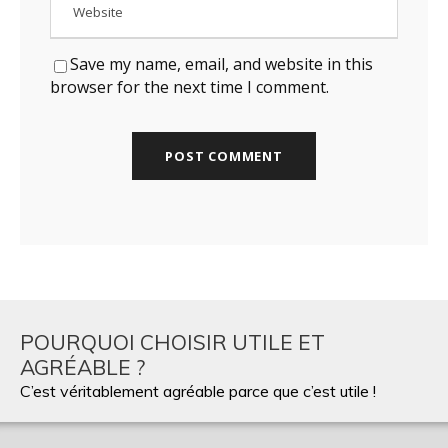
Save my name, email, and website in this
browser for the next time I comment.
POURQUOI CHOISIR UTILE ET
AGRÉABLE ?
C’est véritablement agréable parce que c’est utile !