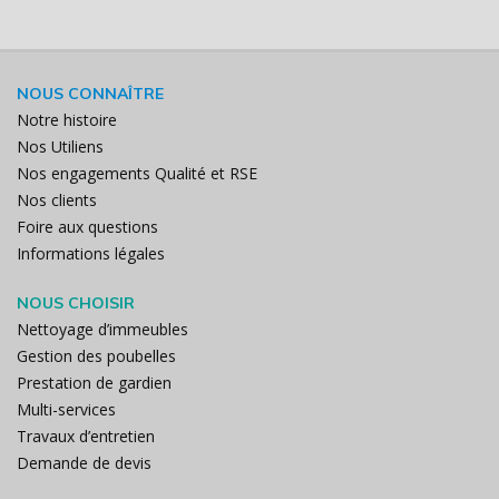
NOUS CONNAÎTRE
Notre histoire
Nos Utiliens
Nos engagements Qualité et RSE
Nos clients
Foire aux questions
Informations légales
NOUS CHOISIR
Nettoyage d’immeubles
Gestion des poubelles
Prestation de gardien
Multi-services
Travaux d’entretien
Demande de devis