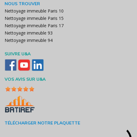
NOUS TROUVER
Nettoyage immeuble Paris 10
Nettoyage immeuble Paris 15
Nettoyage immeuble Paris 17
Nettoyage immeuble 93
Nettoyage immeuble 94
SUIVRE U&A
VOS AVIS SUR U&A
TÉLÉCHARGER NOTRE PLAQUETTE