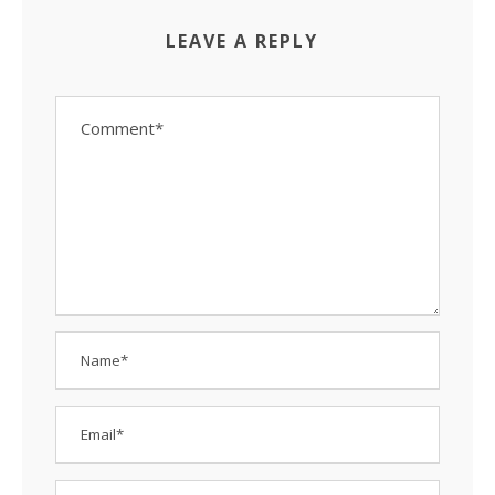
LEAVE A REPLY