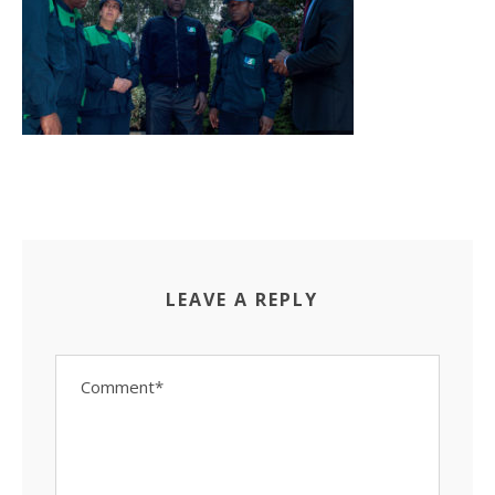
LEAVE A REPLY