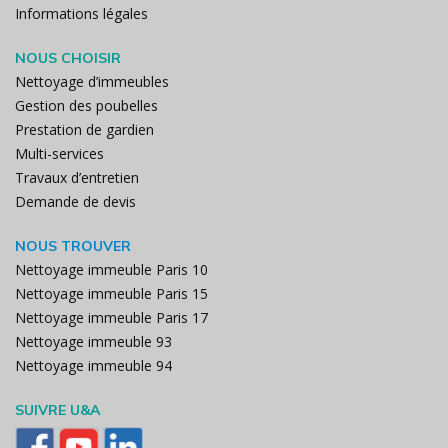
Informations légales
NOUS CHOISIR
Nettoyage d’immeubles
Gestion des poubelles
Prestation de gardien
Multi-services
Travaux d’entretien
Demande de devis
NOUS TROUVER
Nettoyage immeuble Paris 10
Nettoyage immeuble Paris 15
Nettoyage immeuble Paris 17
Nettoyage immeuble 93
Nettoyage immeuble 94
SUIVRE U&A