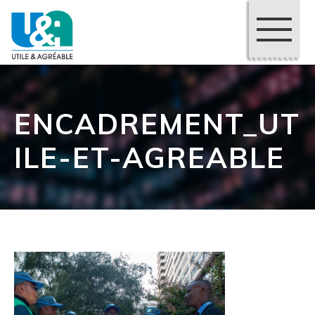
ENCADREMENT_UT
ILE-ET-AGREABLE