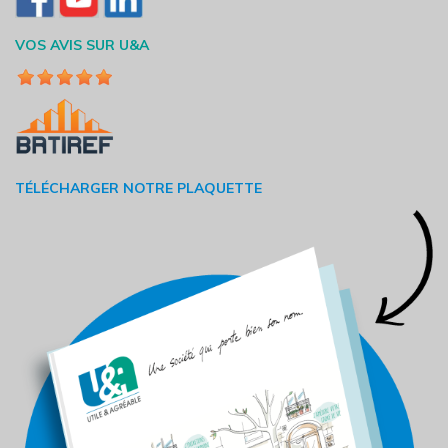
VOS AVIS SUR U&A
TÉLÉCHARGER NOTRE PLAQUETTE