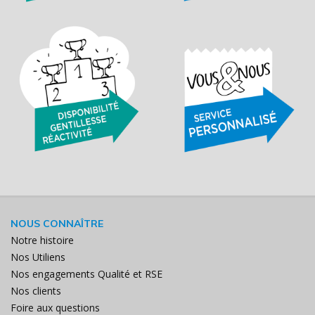
NOUS CONNAÎTRE
Notre histoire
Nos Utiliens
Nos engagements Qualité et RSE
Nos clients
Foire aux questions