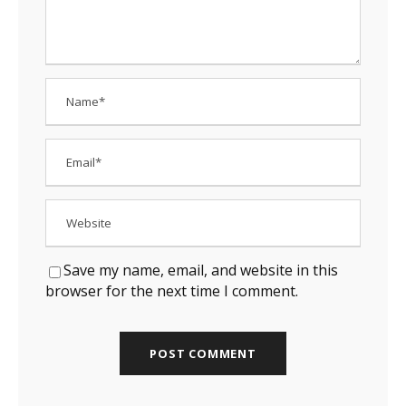
Save my name, email, and website in this
browser for the next time I comment.