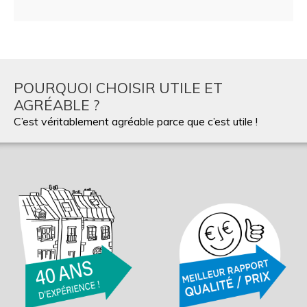
POURQUOI CHOISIR UTILE ET
AGRÉABLE ?
C’est véritablement agréable parce que c’est utile !