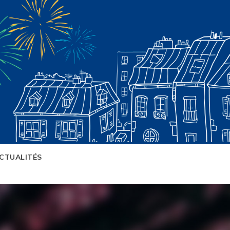
CTUALITÉS