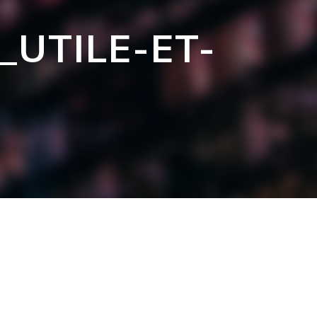
_UTILE-ET-