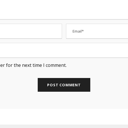
er for the next time I comment.