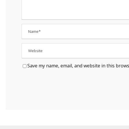
Save my name, email, and website in this brows