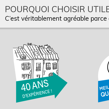
POURQUOI CHOISIR UTILE
C’est véritablement agréable parce q