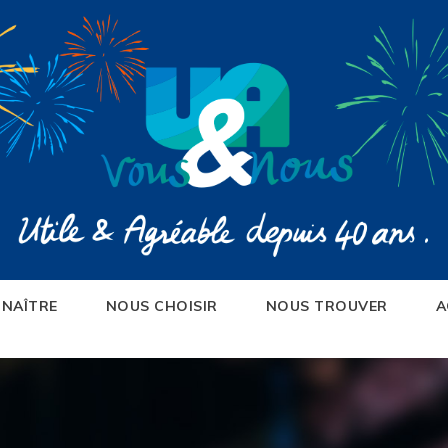
NAÎTRE
NOUS CHOISIR
NOUS TROUVER
A