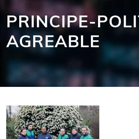
PRINCIPE-POLI
AGREABLE