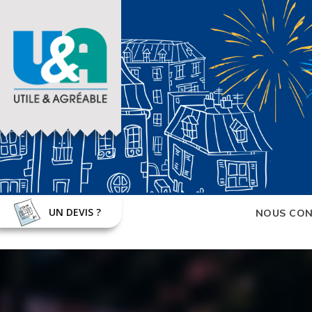
UN DEVIS ?
NOUS CON