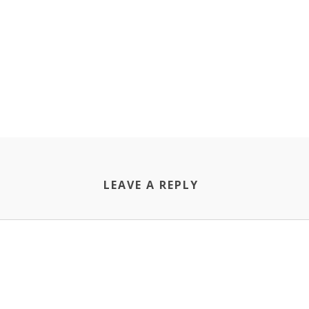
LEAVE A REPLY