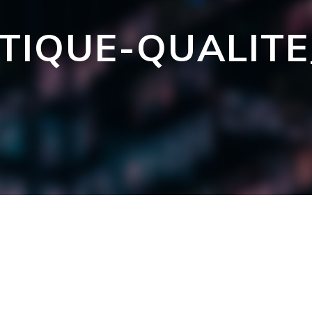
TIQUE-QUALITE