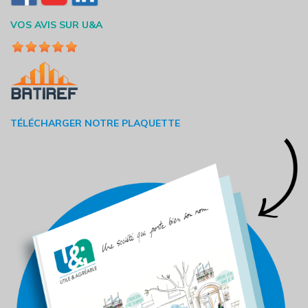
VOS AVIS SUR U&A
TÉLÉCHARGER NOTRE PLAQUETTE