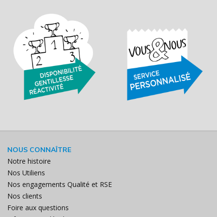
NOUS CONNAÎTRE
Notre histoire
Nos Utiliens
Nos engagements Qualité et RSE
Nos clients
Foire aux questions