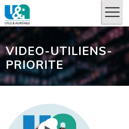
VIDEO-UTILIENS-
PRIORITE