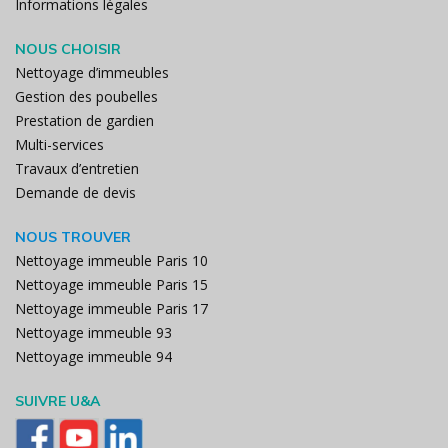
Informations légales
NOUS CHOISIR
Nettoyage d’immeubles
Gestion des poubelles
Prestation de gardien
Multi-services
Travaux d’entretien
Demande de devis
NOUS TROUVER
Nettoyage immeuble Paris 10
Nettoyage immeuble Paris 15
Nettoyage immeuble Paris 17
Nettoyage immeuble 93
Nettoyage immeuble 94
SUIVRE U&A