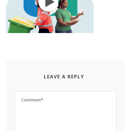
LEAVE A REPLY