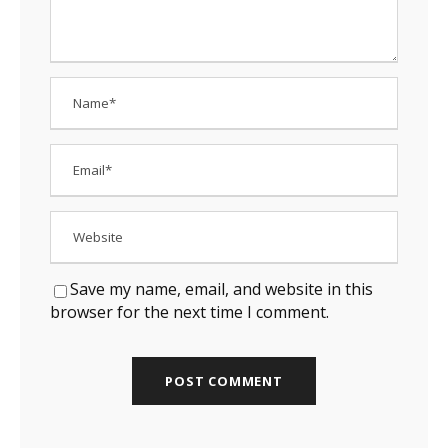
Save my name, email, and website in this
browser for the next time I comment.