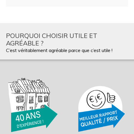
POURQUOI CHOISIR UTILE ET
AGRÉABLE ?
C’est véritablement agréable parce que c’est utile !