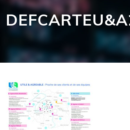
DEFCARTEU&A