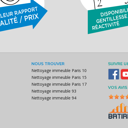
NOUS TROUVER
SUIVRE U
Nettoyage immeuble Paris 10
Nettoyage immeuble Paris 15
Nettoyage immeuble Paris 17
VOS AVIS
Nettoyage immeuble 93
Nettoyage immeuble 94