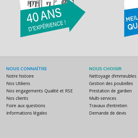
NOUS CONNAÎTRE
NOUS CHOISIR
Notre histoire
Nettoyage d’immeubles
Nos Utiliens
Gestion des poubelles
Nos engagements Qualité et RSE
Prestation de gardien
Nos clients
Multi-services
Foire aux questions
Travaux d’entretien
Informations légales
Demande de devis