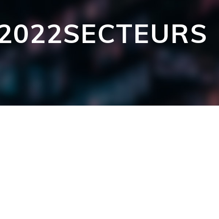
2022SECTEURS