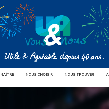
NAÎTRE
NOUS CHOISIR
NOUS TROUVER
A