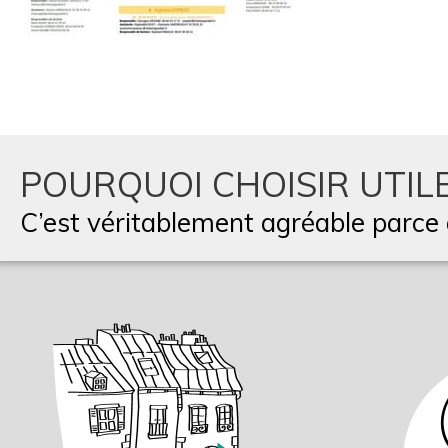
POURQUOI CHOISIR UTILE
C’est véritablement agréable parce q