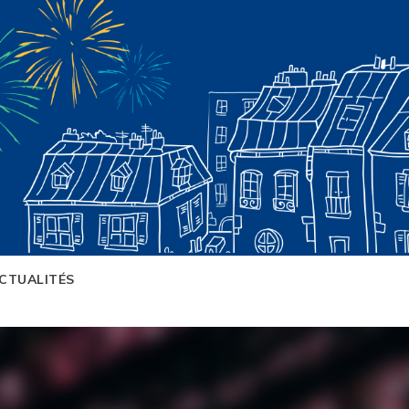
CTUALITÉS