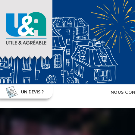
UN DEVIS ?
NOUS CON