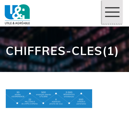
CHIFFRES-CLES(1)