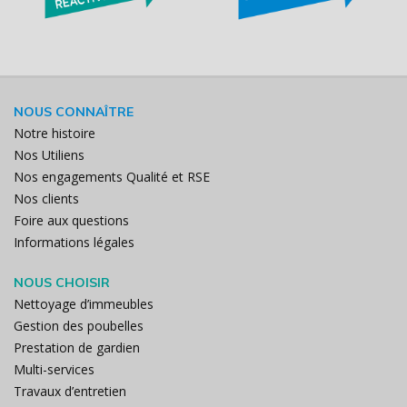
NOUS CONNAÎTRE
Notre histoire
Nos Utiliens
Nos engagements Qualité et RSE
Nos clients
Foire aux questions
Informations légales
NOUS CHOISIR
Nettoyage d’immeubles
Gestion des poubelles
Prestation de gardien
Multi-services
Travaux d’entretien