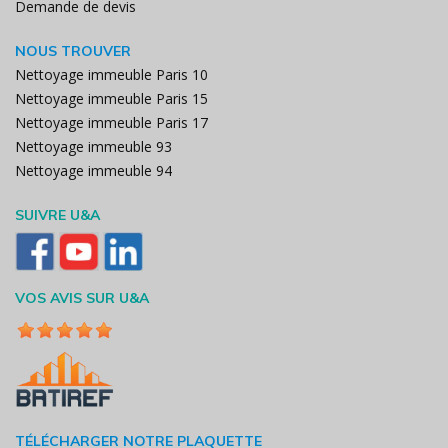
Demande de devis
NOUS TROUVER
Nettoyage immeuble Paris 10
Nettoyage immeuble Paris 15
Nettoyage immeuble Paris 17
Nettoyage immeuble 93
Nettoyage immeuble 94
SUIVRE U&A
VOS AVIS SUR U&A
TÉLÉCHARGER NOTRE PLAQUETTE