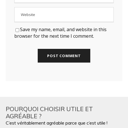
Save my name, email, and website in this
browser for the next time I comment.
POURQUOI CHOISIR UTILE ET
AGRÉABLE ?
C’est véritablement agréable parce que c’est utile !