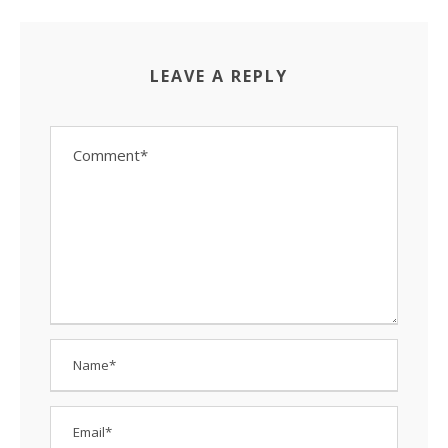
LEAVE A REPLY